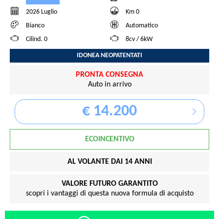
2026 Luglio
Km 0
Bianco
Automatico
Cilind. 0
8cv / 6kW
IDONEA NEOPATENTATI
PRONTA CONSEGNA
Auto in arrivo
€ 14.200
ECOINCENTIVO
AL VOLANTE DAI 14 ANNI
VALORE FUTURO GARANTITO
scopri i vantaggi di questa nuova formula di acquisto