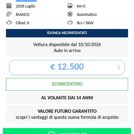
2026 Luglio
Km 0
BIANCO
Automatico
Cilind. 0
8cv / 6kW
IDONEA NEOPATENTATI
Vettura disponibile dal 10/10/2026
Auto in arrivo
€ 12.500
ECOINCENTIVO
AL VOLANTE DAI 14 ANNI
VALORE FUTURO GARANTITO
scopri i vantaggi di questa nuova formula di acquisto