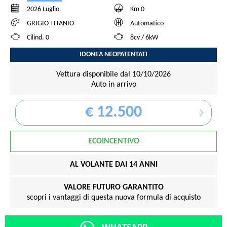
2026 Luglio
Km 0
GRIGIO TITANIO
Automatico
Cilind. 0
8cv / 6kW
IDONEA NEOPATENTATI
Vettura disponibile dal 10/10/2026
Auto in arrivo
€ 12.500
ECOINCENTIVO
AL VOLANTE DAI 14 ANNI
VALORE FUTURO GARANTITO
scopri i vantaggi di questa nuova formula di acquisto