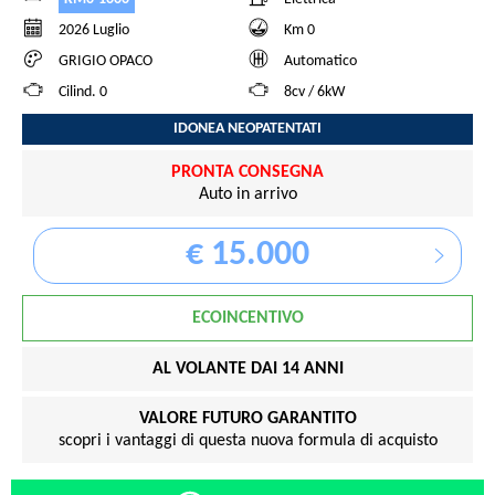
2026 Luglio
Km 0
GRIGIO OPACO
Automatico
Cilind. 0
8cv / 6kW
IDONEA NEOPATENTATI
PRONTA CONSEGNA
Auto in arrivo
€ 15.000
ECOINCENTIVO
AL VOLANTE DAI 14 ANNI
VALORE FUTURO GARANTITO
scopri i vantaggi di questa nuova formula di acquisto