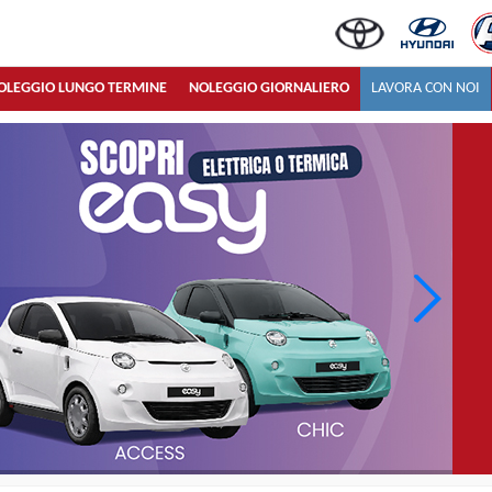
OLEGGIO LUNGO TERMINE
NOLEGGIO GIORNALIERO
LAVORA CON NOI