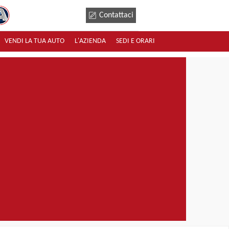
Contattaci
VENDI LA TUA AUTO
L'AZIENDA
SEDI E ORARI