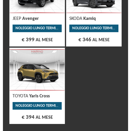
JEEP
Avenger
SKODA
Kamiq
NOLEGGIO LUNGO TERMINE
NOLEGGIO LUNGO TERMINE
€ 399
€ 346
AL MESE
AL MESE
TOYOTA
Yaris Cross
NOLEGGIO LUNGO TERMINE
€ 394
AL MESE