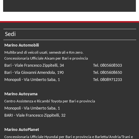
Sedi
Marino Automobili
Multibrand di veicoli usati, semestrali e Km zero.
Concessionaria Ufficiale Aixam per Bari e provincia
Bari - Viale Francesco Zippitelli, 34
Tel. 0805608503
Bari - Via Giovanni Amendola, 190
Tel. 0805608650
Monopoli - Via Umberto Saba, 1
Tel. 0808971233
Marino Autoyama
Centro Assistenza e Ricambi Toyota per Bari e provincia
Monopoli - Via Umberto Saba, 1
BARI - Viale Francesco Zippitelli, 32
Marino AutoPlanet
Concessionaria Ufficiale Hyundai per Bari e provincia e Barletta/Andria/Trani e