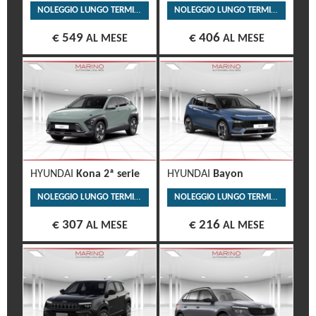
NOLEGGIO LUNGO TERMINE
NOLEGGIO LUNGO TERMINE
€ 549
€ 406
AL MESE
AL MESE
HYUNDAI
Kona 2ª serie
HYUNDAI
Bayon
NOLEGGIO LUNGO TERMINE
NOLEGGIO LUNGO TERMINE
€ 307
€ 216
AL MESE
AL MESE