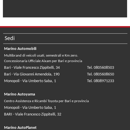
Sedi
Marino Automobili
Multibrand di veicoli usati, semestrali e Km zero.
Concessionaria Ufficiale Aixam per Bari e provincia
Bari - Viale Francesco Zippitelli, 34
Tel. 0805608503
Bari - Via Giovanni Amendola, 190
Tel. 0805608650
Monopoli - Via Umberto Saba, 1
Tel. 0808971233
Marino Autoyama
Centro Assistenza e Ricambi Toyota per Bari e provincia
Monopoli - Via Umberto Saba, 1
BARI - Viale Francesco Zippitelli, 32
Marino AutoPlanet