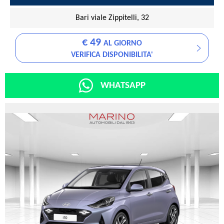
Bari viale Zippitelli, 32
€ 49
AL GIORNO
VERIFICA DISPONIBILITA'
WHATSAPP