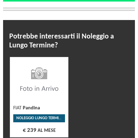
Potrebbe interessarti il Noleggio a
Lungo Termine?
FIAT
Pandina
NOLEGGIO LUNGO TERMINE
€ 239
AL MESE