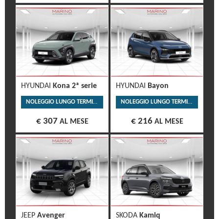
HYUNDAI
Kona 2ª serie
HYUNDAI
Bayon
NOLEGGIO LUNGO TERMINE
NOLEGGIO LUNGO TERMINE
€ 307
€ 216
AL MESE
AL MESE
JEEP
Avenger
SKODA
Kamiq