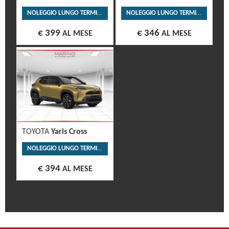
NOLEGGIO LUNGO TERMINE
NOLEGGIO LUNGO TERMINE
€ 399
€ 346
AL MESE
AL MESE
TOYOTA
Yaris Cross
NOLEGGIO LUNGO TERMINE
€ 394
AL MESE