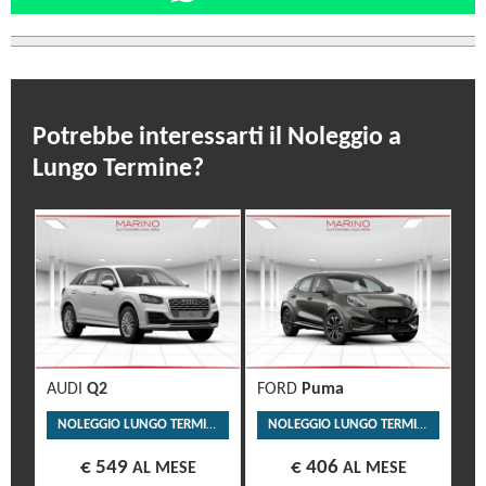
Potrebbe interessarti il Noleggio a
Lungo Termine?
AUDI
Q2
FORD
Puma
NOLEGGIO LUNGO TERMINE
NOLEGGIO LUNGO TERMINE
€ 549
€ 406
AL MESE
AL MESE