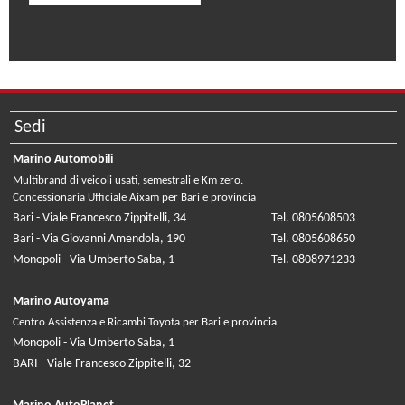
Sedi
Marino Automobili
Multibrand di veicoli usati, semestrali e Km zero.
Concessionaria Ufficiale Aixam per Bari e provincia
Bari - Viale Francesco Zippitelli, 34
Tel. 0805608503
Bari - Via Giovanni Amendola, 190
Tel. 0805608650
Monopoli - Via Umberto Saba, 1
Tel. 0808971233
Marino Autoyama
Centro Assistenza e Ricambi Toyota per Bari e provincia
Monopoli - Via Umberto Saba, 1
BARI - Viale Francesco Zippitelli, 32