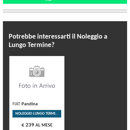
Potrebbe interessarti il Noleggio a
Lungo Termine?
FIAT
Pandina
NOLEGGIO LUNGO TERMINE
€ 239
AL MESE