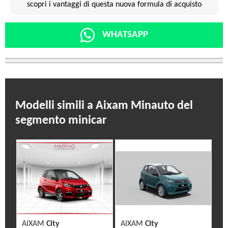
scopri i vantaggi di questa nuova formula di acquisto
WHATSAPP
Modelli simili a Aixam Minauto del
segmento minicar
AIXAM
City
AIXAM
City