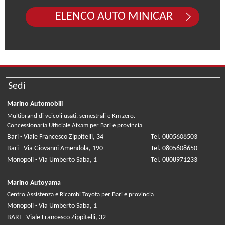
ELENCO AUTO MINICAR
Sedi
Marino Automobili
Multibrand di veicoli usati, semestrali e Km zero.
Concessionaria Ufficiale Aixam per Bari e provincia
Bari - Viale Francesco Zippitelli, 34
Tel. 0805608503
Bari - Via Giovanni Amendola, 190
Tel. 0805608650
Monopoli - Via Umberto Saba, 1
Tel. 0808971233
Marino Autoyama
Centro Assistenza e Ricambi Toyota per Bari e provincia
Monopoli - Via Umberto Saba, 1
BARI - Viale Francesco Zippitelli, 32