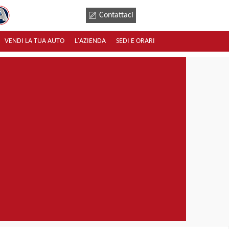
Contattaci
VENDI LA TUA AUTO
L'AZIENDA
SEDI E ORARI