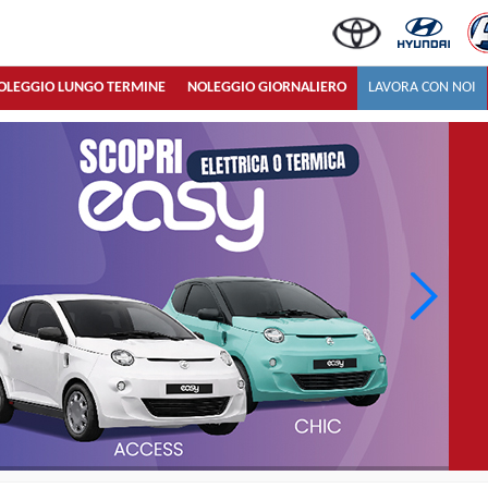
OLEGGIO LUNGO TERMINE
NOLEGGIO GIORNALIERO
LAVORA CON NOI