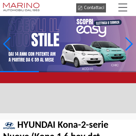
Contattaci
HYUNDAI Kona-2-serie