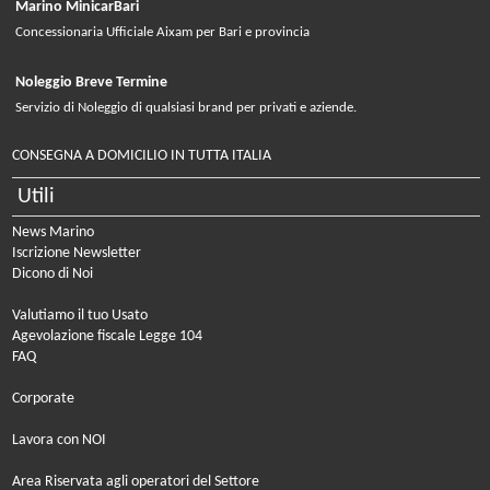
Marino MinicarBari
Concessionaria Ufficiale Aixam per Bari e provincia
Noleggio Breve Termine
Servizio di Noleggio di qualsiasi brand per privati e aziende.
CONSEGNA A DOMICILIO IN TUTTA ITALIA
Utili
News Marino
Iscrizione Newsletter
Dicono di Noi
Valutiamo il tuo Usato
Agevolazione fiscale Legge 104
FAQ
Corporate
Lavora con NOI
Area Riservata agli operatori del Settore