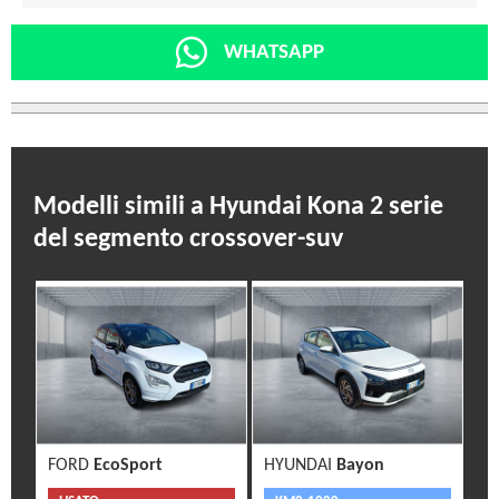
WHATSAPP
Modelli simili a Hyundai Kona 2 serie
del segmento crossover-suv
FORD
EcoSport
HYUNDAI
Bayon