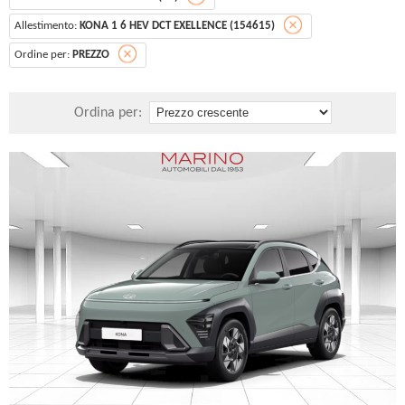
Allestimento:
KONA 1 6 HEV DCT EXELLENCE (154615)
Ordine per:
PREZZO
Ordina per: