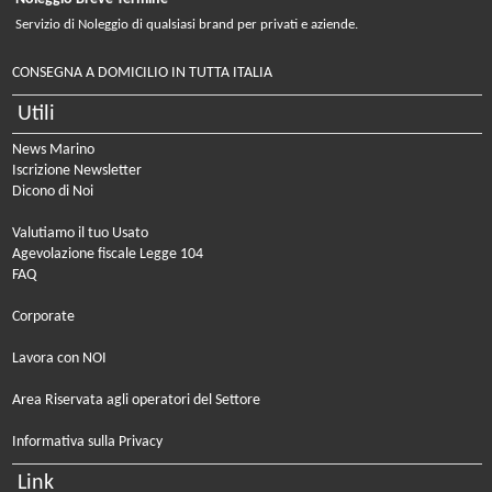
Servizio di Noleggio di qualsiasi brand per privati e aziende.
CONSEGNA A DOMICILIO IN TUTTA ITALIA
Utili
News Marino
Iscrizione Newsletter
Dicono di Noi
Valutiamo il tuo Usato
Agevolazione fiscale Legge 104
FAQ
Corporate
Lavora con NOI
Area Riservata agli operatori del Settore
Informativa sulla Privacy
Link