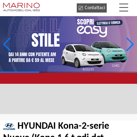
Contattaci
HYUNDAI Kona-2-serie