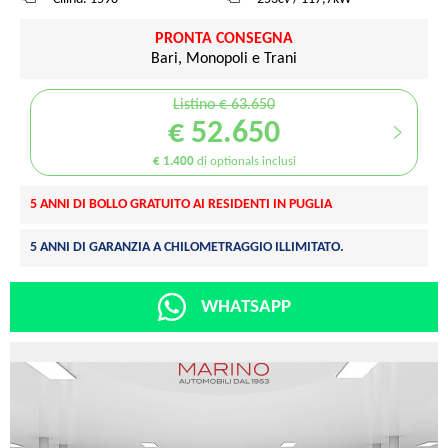
PRONTA CONSEGNA
Bari, Monopoli e Trani
Listino € 63.650
€ 52.650
€ 1.400
di optionals inclusi
5 ANNI DI BOLLO GRATUITO AI RESIDENTI IN PUGLIA
5 ANNI DI GARANZIA A CHILOMETRAGGIO ILLIMITATO.
WHATSAPP