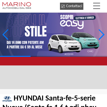
Contattaci
HYUNDAI Santa-fe-5-serie