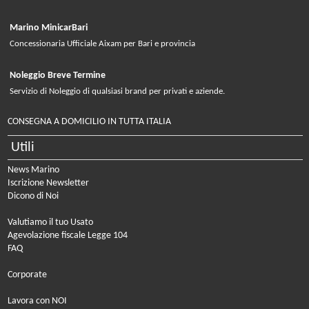
Marino MinicarBari
Concessionaria Ufficiale Aixam per Bari e provincia
Noleggio Breve Termine
Servizio di Noleggio di qualsiasi brand per privati e aziende.
CONSEGNA A DOMICILIO IN TUTTA ITALIA
Utili
News Marino
Iscrizione Newsletter
Dicono di Noi
Valutiamo il tuo Usato
Agevolazione fiscale Legge 104
FAQ
Corporate
Lavora con NOI