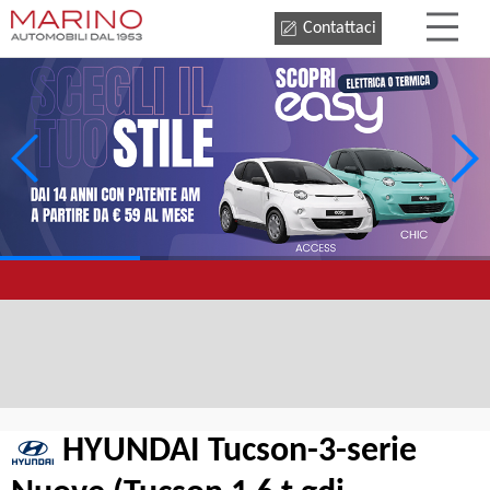
Contattaci
HYUNDAI Tucson-3-serie