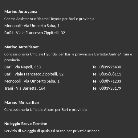
Marino Autoyama
Centro Assistenza e Ricambi Toyota per Bari e provincia
Monopoli - Via Umberto Saba, 1
BARI - Viale Francesco Zippitelli, 32
Marino AutoPlanet
Concessionaria Ufficiale Hyundai per Bari e provincia e Barletta/Andria/Trani e
provincia.
Bari - Via Napoli, 353
Tel. 0809995400
Bari - Viale Francesco Zippitelli, 32
Tel. 0805608111
Monopoli - Via Umberto Saba, 1
Tel. 0808971233
Trani - Via Barletta, 164
Tel. 0883935179
Marino MinicarBari
Concessionaria Ufficiale Aixam per Bari e provincia
Noleggio Breve Termine
Servizio di Noleggio di qualsiasi brand per privati e aziende.