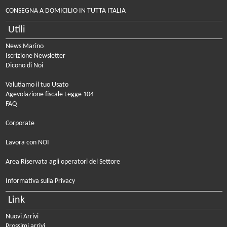
CONSEGNA A DOMICILIO IN TUTTA ITALIA
Utili
News Marino
Iscrizione Newsletter
Dicono di Noi
Valutiamo il tuo Usato
Agevolazione fiscale Legge 104
FAQ
Corporate
Lavora con NOI
Area Riservata agli operatori del Settore
Informativa sulla Privacy
Link
Nuovi Arrivi
Prossimi arrivi