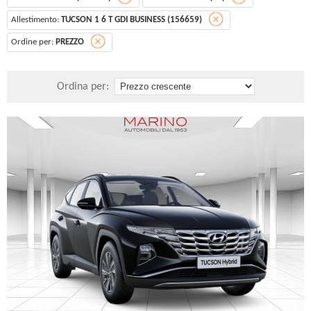
Allestimento:
TUCSON 1 6 T GDI BUSINESS (156659)
Ordine per:
PREZZO
Ordina per: