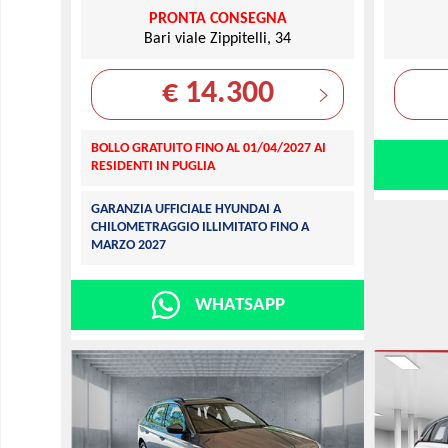
PRONTA CONSEGNA
Bari viale Zippitelli, 34
€ 14.300
BOLLO GRATUITO FINO AL 01/04/2027 AI
RESIDENTI IN PUGLIA
GARANZIA UFFICIALE HYUNDAI A
CHILOMETRAGGIO ILLIMITATO FINO A
MARZO 2027
WHATSAPP