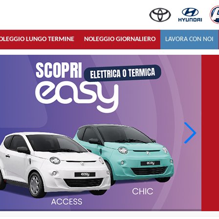
OLEGGIO LUNGO TERMINE
NOLEGGIO GIORNALIERO
LAVORA CON NOI