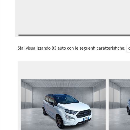
Stai visualizzando 83 auto con le seguenti caratteristiche:
C