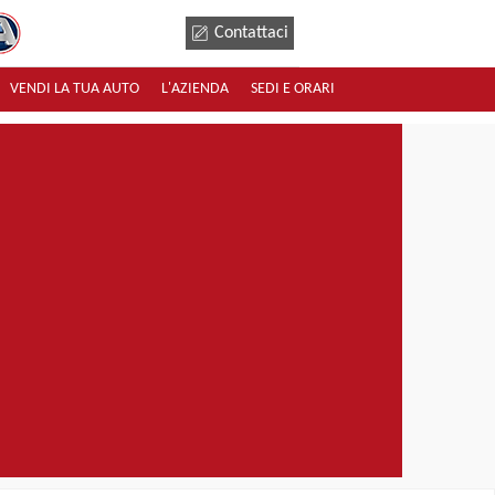
Contattaci
VENDI LA TUA AUTO
L'AZIENDA
SEDI E ORARI