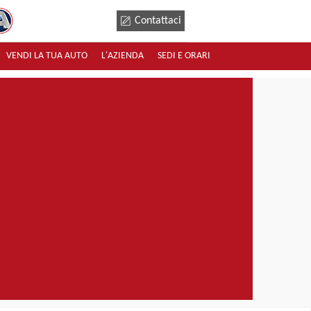
Contattaci
VENDI LA TUA AUTO
L'AZIENDA
SEDI E ORARI