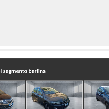
del segmento berlina