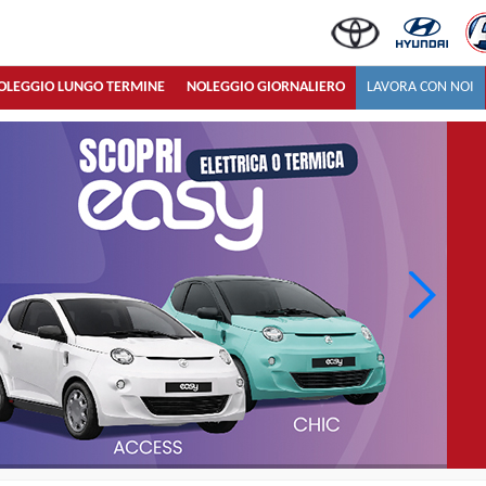
OLEGGIO LUNGO TERMINE
NOLEGGIO GIORNALIERO
LAVORA CON NOI