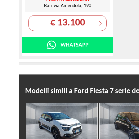
Bari via Amendola, 190
€ 13.100
WHATSAPP
Modelli simili a Ford Fiesta 7 serie 