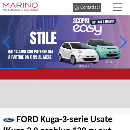
Contattaci
FORD Kuga-3-serie Usate