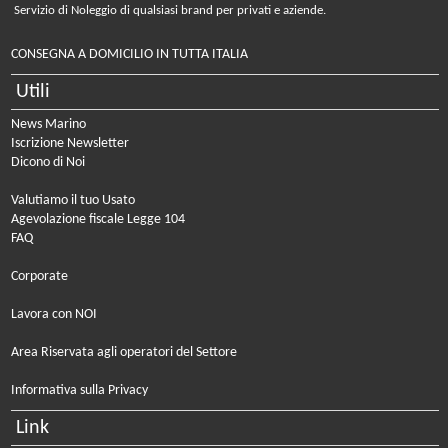
Servizio di Noleggio di qualsiasi brand per privati e aziende.
CONSEGNA A DOMICILIO IN TUTTA ITALIA
Utili
News Marino
Iscrizione Newsletter
Dicono di Noi
Valutiamo il tuo Usato
Agevolazione fiscale Legge 104
FAQ
Corporate
Lavora con NOI
Area Riservata agli operatori del Settore
Informativa sulla Privacy
Link