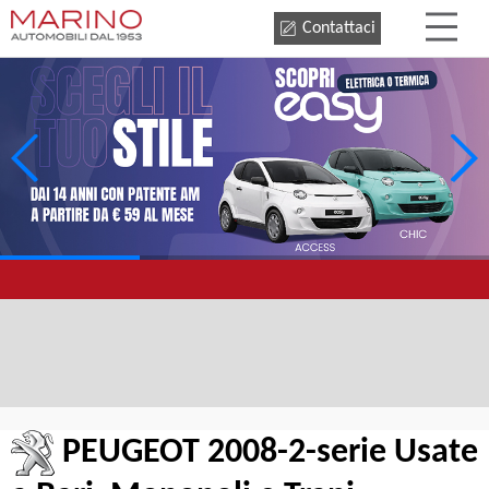
Contattaci
PEUGEOT 2008-2-serie Usate