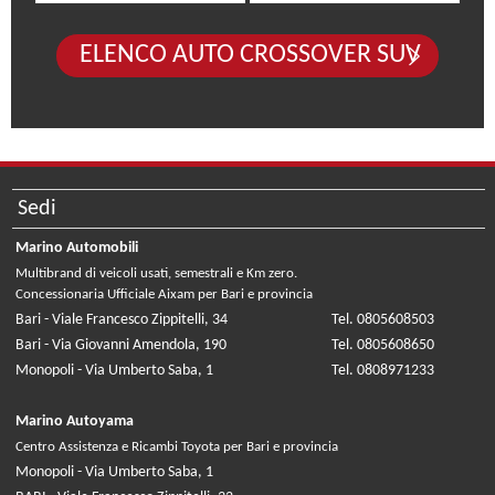
ELENCO AUTO CROSSOVER SUV
Sedi
Marino Automobili
Multibrand di veicoli usati, semestrali e Km zero.
Concessionaria Ufficiale Aixam per Bari e provincia
Bari - Viale Francesco Zippitelli, 34
Tel. 0805608503
Bari - Via Giovanni Amendola, 190
Tel. 0805608650
Monopoli - Via Umberto Saba, 1
Tel. 0808971233
Marino Autoyama
Centro Assistenza e Ricambi Toyota per Bari e provincia
Monopoli - Via Umberto Saba, 1