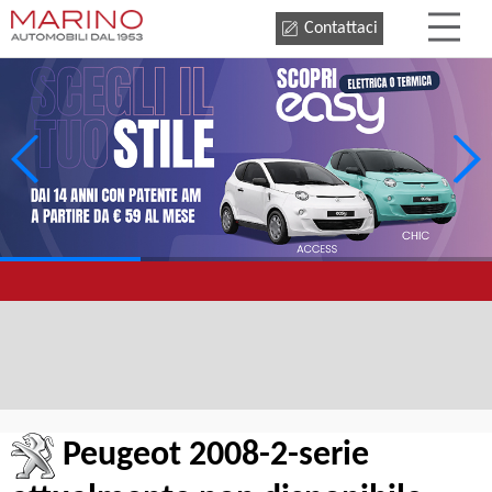
Contattaci
Peugeot 2008-2-serie