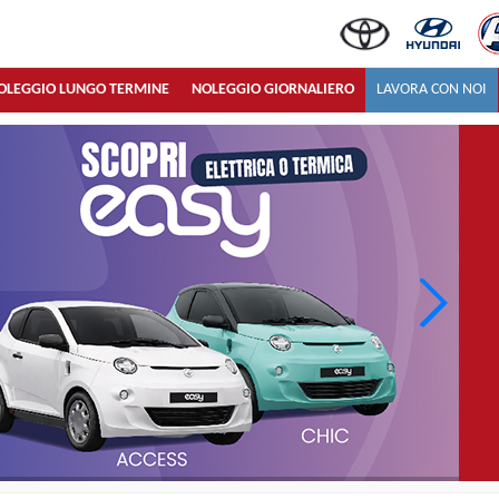
OLEGGIO LUNGO TERMINE
NOLEGGIO GIORNALIERO
LAVORA CON NOI