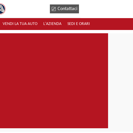
Contattaci
VENDI LA TUA AUTO
L'AZIENDA
SEDI E ORARI