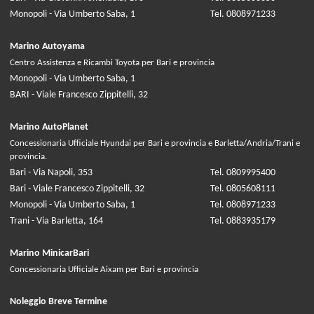
Monopoli - Via Umberto Saba, 1
Tel. 0808971233
Marino Autoyama
Centro Assistenza e Ricambi Toyota per Bari e provincia
Monopoli - Via Umberto Saba, 1
BARI - Viale Francesco Zippitelli, 32
Marino AutoPlanet
Concessionaria Ufficiale Hyundai per Bari e provincia e Barletta/Andria/Trani e
provincia.
Bari - Via Napoli, 353
Tel. 0809995400
Bari - Viale Francesco Zippitelli, 32
Tel. 0805608111
Monopoli - Via Umberto Saba, 1
Tel. 0808971233
Trani - Via Barletta, 164
Tel. 0883935179
Marino MinicarBari
Concessionaria Ufficiale Aixam per Bari e provincia
Noleggio Breve Termine