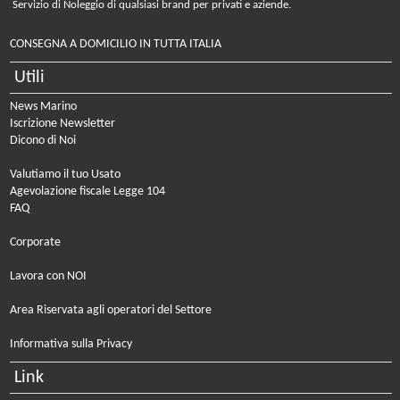
Servizio di Noleggio di qualsiasi brand per privati e aziende.
CONSEGNA A DOMICILIO IN TUTTA ITALIA
Utili
News Marino
Iscrizione Newsletter
Dicono di Noi
Valutiamo il tuo Usato
Agevolazione fiscale Legge 104
FAQ
Corporate
Lavora con NOI
Area Riservata agli operatori del Settore
Informativa sulla Privacy
Link