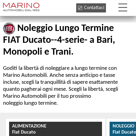
Contattaci
Noleggio Lungo Termine
FIAT Ducato--4-serie- a Bari,
Monopoli e Trani.
Goditi la libertà di noleggiare a lungo termine con
Marino Automobili. Anche senza anticipo e tasse
incluse, scegli la tranquillità di sapere esattamente
quanto pagherai ogni mese. Scegli la libertà, scegli
Marino Automobili per il tuo prossimo
noleggio lungo termine.
ALIMENTAZIONE
NOLEGGIO
Fiat Ducato
Fiat Ducato