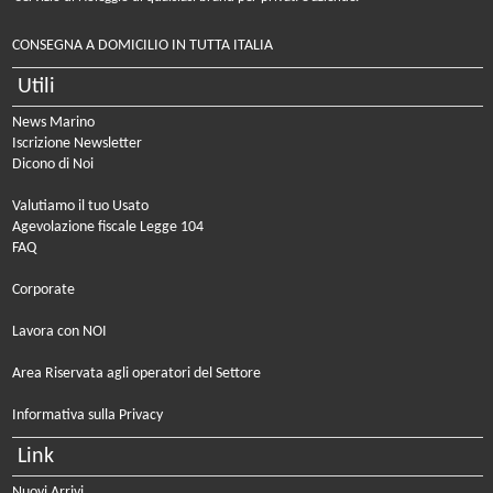
CONSEGNA A DOMICILIO IN TUTTA ITALIA
Utili
News Marino
Iscrizione Newsletter
Dicono di Noi
Valutiamo il tuo Usato
Agevolazione fiscale Legge 104
FAQ
Corporate
Lavora con NOI
Area Riservata agli operatori del Settore
Informativa sulla Privacy
Link
Nuovi Arrivi