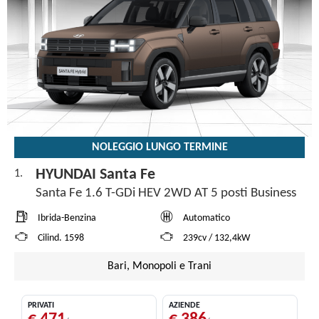
NOLEGGIO LUNGO TERMINE
HYUNDAI Santa Fe
1.
Santa Fe 1.6 T-GDi HEV 2WD AT 5 posti Business
Ibrida-Benzina
Automatico
Cilind. 1598
239cv / 132,4kW
Bari, Monopoli e Trani
PRIVATI
AZIENDE