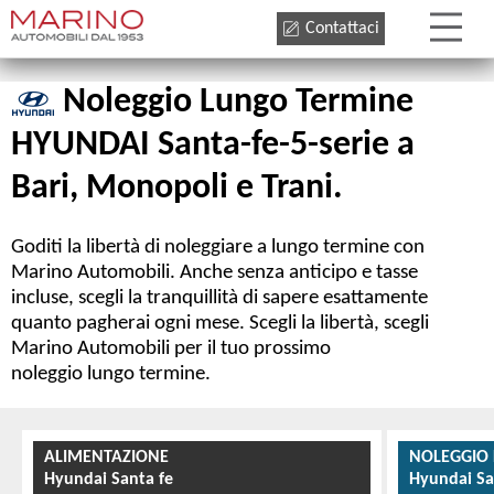
Contattaci
Noleggio Lungo Termine
HYUNDAI Santa-fe-5-serie a
Bari, Monopoli e Trani.
Goditi la libertà di noleggiare a lungo termine con
Marino Automobili. Anche senza anticipo e tasse
incluse, scegli la tranquillità di sapere esattamente
quanto pagherai ogni mese. Scegli la libertà, scegli
Marino Automobili per il tuo prossimo
noleggio lungo termine.
ALIMENTAZIONE
NOLEGGIO
Hyundai Santa fe
Hyundai Sa