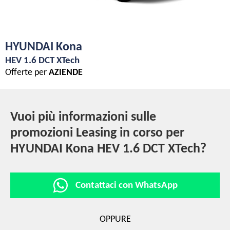
HYUNDAI Kona
HEV 1.6 DCT XTech
Offerte per
AZIENDE
Vuoi più informazioni sulle
promozioni Leasing in corso per
HYUNDAI Kona HEV 1.6 DCT XTech?
Contattaci con WhatsApp
OPPURE