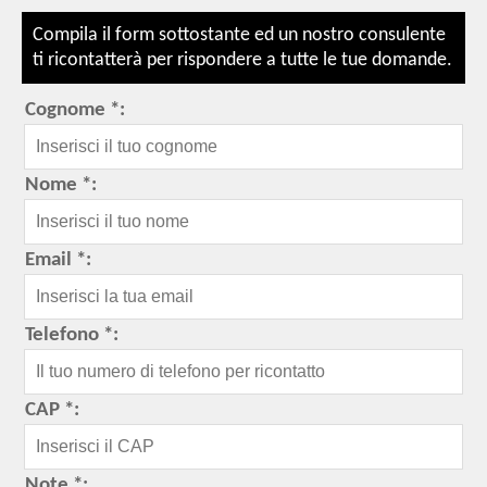
Compila il form sottostante ed un nostro consulente
ti ricontatterà per rispondere a tutte le tue domande.
Cognome *:
Nome *:
Email *:
Telefono *:
CAP *:
Note *: