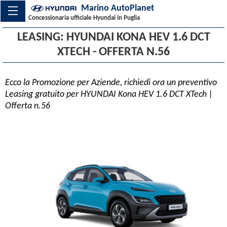
Marino AutoPlanet
Concessionaria ufficiale Hyundai in Puglia
LEASING: HYUNDAI KONA HEV 1.6 DCT
XTECH - OFFERTA N.56
Ecco la Promozione per Aziende, richiedi ora un preventivo
Leasing gratuito per HYUNDAI Kona HEV 1.6 DCT XTech |
Offerta n.56