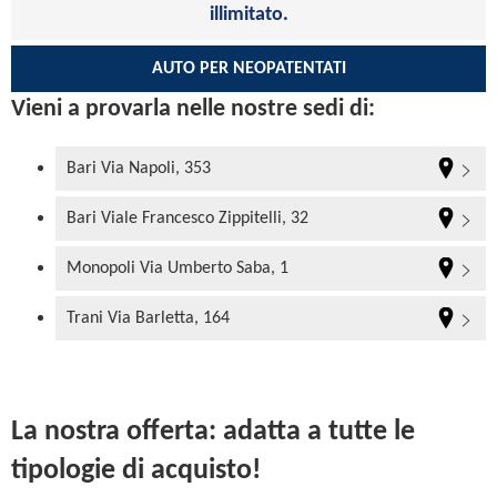
illimitato.
AUTO PER NEOPATENTATI
Vieni a provarla nelle nostre sedi di:
Bari Via Napoli, 353
Bari Viale Francesco Zippitelli, 32
Monopoli Via Umberto Saba, 1
Trani Via Barletta, 164
La nostra offerta: adatta a tutte le
tipologie di acquisto!