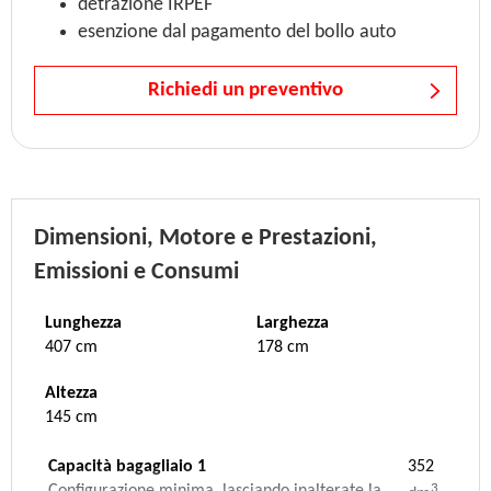
detrazione IRPEF
esenzione dal pagamento del bollo auto
Richiedi un preventivo
Dimensioni, Motore e Prestazioni,
Emissioni e Consumi
Lunghezza
Larghezza
407 cm
178 cm
Altezza
145 cm
Capacità bagagliaio 1
352
3