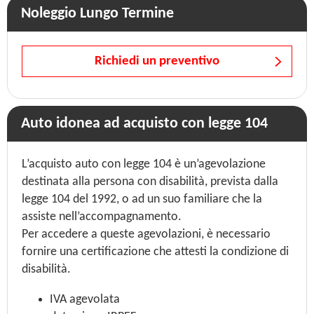
Noleggio Lungo Termine
Richiedi un preventivo
Auto idonea ad acquisto con legge 104
L’acquisto auto con legge 104 è un’agevolazione
destinata alla persona con disabilità, prevista dalla
legge 104 del 1992, o ad un suo familiare che la
assiste nell’accompagnamento.
Per accedere a queste agevolazioni, è necessario
fornire una certificazione che attesti la condizione di
disabilità.
IVA agevolata