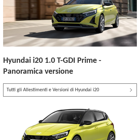
Hyundai i20 1.0 T-GDI Prime -
Panoramica versione
Tutti gli Allestimenti e Versioni di Hyundai i20