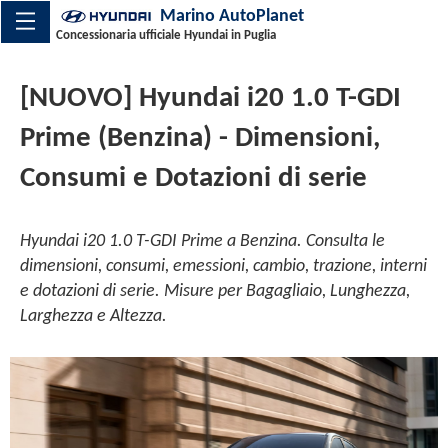
Marino AutoPlanet
Concessionaria ufficiale Hyundai in Puglia
[NUOVO] Hyundai i20 1.0 T-GDI
Prime (Benzina) - Dimensioni,
Consumi e Dotazioni di serie
Hyundai i20 1.0 T-GDI Prime a Benzina. Consulta le
dimensioni, consumi, emessioni, cambio, trazione, interni
e dotazioni di serie. Misure per Bagagliaio, Lunghezza,
Larghezza e Altezza.