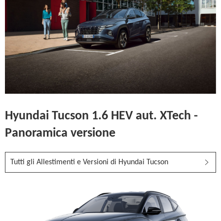
Hyundai Tucson 1.6 HEV aut. XTech -
Panoramica versione
Tutti gli Allestimenti e Versioni di Hyundai Tucson