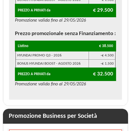
€ 29.500
PREZZO A PRIVATI da
Promozione valida fino al 29/05/2026
Prezzo promozionale
senza Finanziamento
:
Listino
€ 38.500
HYUNDAI PROMO Q3 - 2026
-€ 4.500
BONUS HYUNDAI BOOST - AGOSTO 2026
-€ 1.500
€ 32.500
PREZZO A PRIVATI da
Promozione valida fino al 29/05/2026
Promozione Business per Società