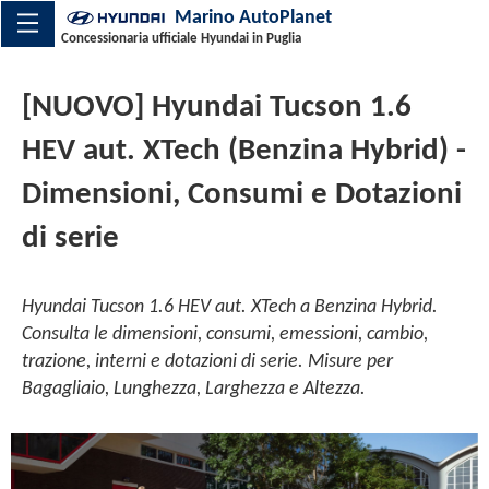
Marino AutoPlanet
Concessionaria ufficiale Hyundai in Puglia
[NUOVO] Hyundai Tucson 1.6
HEV aut. XTech (Benzina Hybrid) -
Dimensioni, Consumi e Dotazioni
di serie
Hyundai Tucson 1.6 HEV aut. XTech a Benzina Hybrid.
Consulta le dimensioni, consumi, emessioni, cambio,
trazione, interni e dotazioni di serie. Misure per
Bagagliaio, Lunghezza, Larghezza e Altezza.