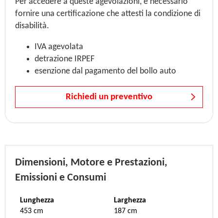
Per accedere a queste agevolazioni, è necessario
fornire una certificazione che attesti la condizione di
disabilità.
IVA agevolata
detrazione IRPEF
esenzione dal pagamento del bollo auto
Richiedi un preventivo
Dimensioni, Motore e Prestazioni,
Emissioni e Consumi
Lunghezza
Larghezza
453 cm
187 cm