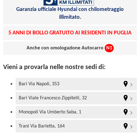
Garanzia ufficiale Hyundai con chilometraggio
illimitato.
5 ANNI DI BOLLO GRATUITO AI RESIDENTI IN PUGLIA
Anche con omologazione Autocarro
N1
Vieni a provarla nelle nostre sedi di:
Bari Via Napoli, 353
Bari Viale Francesco Zippitelli, 32
Monopoli Via Umberto Saba, 1
Trani Via Barletta, 164