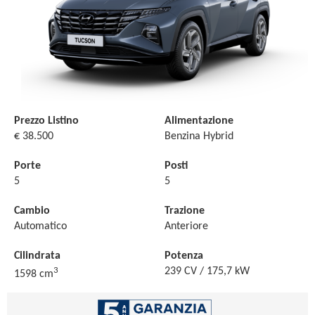
Prezzo Listino
Alimentazione
€ 38.500
Benzina Hybrid
Porte
Posti
5
5
Cambio
Trazione
Automatico
Anteriore
Cilindrata
Potenza
3
239 CV / 175,7 kW
1598 cm