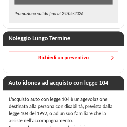
Promozione valida fino al 29/05/2026
Noleggio Lungo Termine
Richiedi un preventivo
Auto idonea ad acquisto con legge 104
L’acquisto auto con legge 104 è un’agevolazione
destinata alla persona con disabilità, prevista dalla
legge 104 del 1992, o ad un suo familiare che la
assiste nell’accompagnamento.