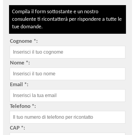
Compila il form sottostante e un nostro
consulente ti ricontatterà per rispondere a tutte le
tue domande.
Cognome *:
Nome *:
Email *:
Telefono *:
CAP *: