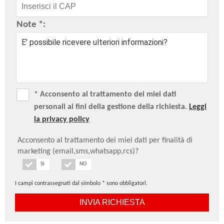
Note *:
* Acconsento al trattamento dei miei dati
personali ai fini della gestione della richiesta.
Leggi
la privacy policy
Acconsento al trattamento dei miei dati per finalità di
marketing (email,sms,whatsapp,rcs)?
SI
NO
I campi contrassegnati dal simbolo * sono obbligatori.