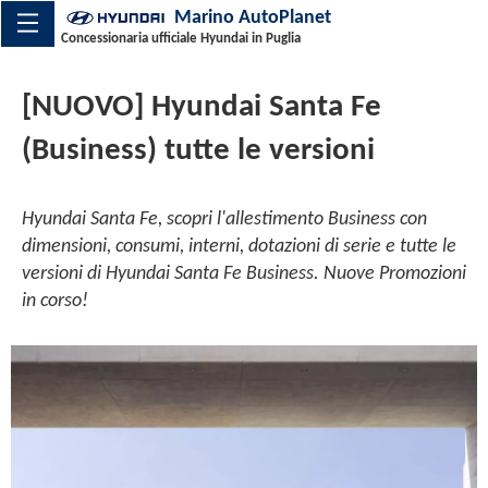
Marino AutoPlanet
Concessionaria ufficiale Hyundai in Puglia
[NUOVO] Hyundai Santa Fe
(Business) tutte le versioni
Hyundai Santa Fe, scopri l'allestimento Business con
dimensioni, consumi, interni, dotazioni di serie e tutte le
versioni di Hyundai Santa Fe Business. Nuove Promozioni
in corso!