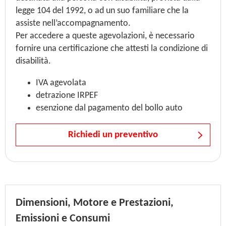
legge 104 del 1992, o ad un suo familiare che la
assiste nell’accompagnamento.
Per accedere a queste agevolazioni, è necessario
fornire una certificazione che attesti la condizione di
disabilità.
IVA agevolata
detrazione IRPEF
esenzione dal pagamento del bollo auto
Richiedi un preventivo
Dimensioni, Motore e Prestazioni,
Emissioni e Consumi