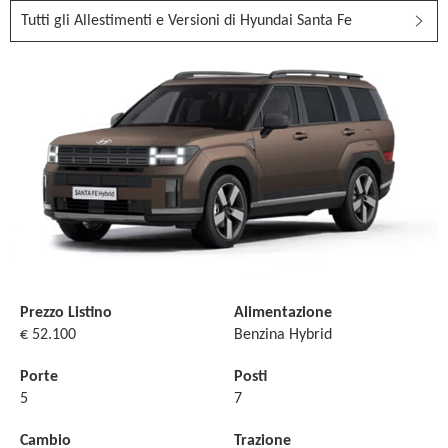
Tutti gli Allestimenti e Versioni di Hyundai Santa Fe
Prezzo Listino
Alimentazione
€ 52.100
Benzina Hybrid
Porte
Posti
5
7
Cambio
Trazione