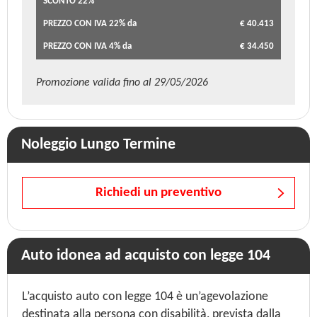
SCONTO 22%
PREZZO CON IVA 22% da
€ 40.413
PREZZO CON IVA 4% da
€ 34.450
Promozione valida fino al 29/05/2026
Noleggio Lungo Termine
Richiedi un preventivo
Auto idonea ad acquisto con legge 104
L’acquisto auto con legge 104 è un’agevolazione
destinata alla persona con disabilità, prevista dalla