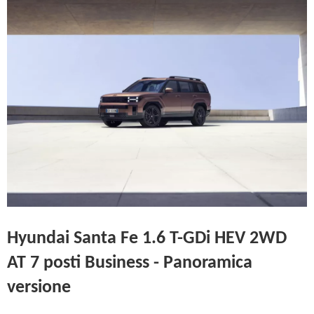
Hyundai Santa Fe 1.6 T-GDi HEV 2WD
AT 7 posti Business - Panoramica
versione