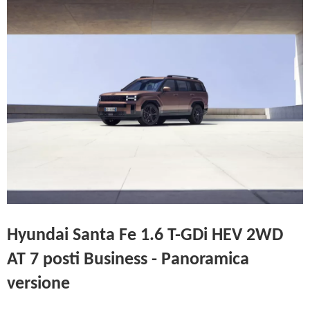
Hyundai Santa Fe 1.6 T-GDi HEV 2WD
AT 7 posti Business - Panoramica
versione