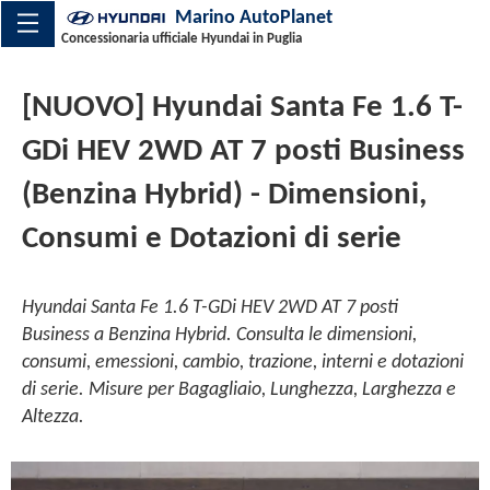
Marino AutoPlanet
Concessionaria ufficiale Hyundai in Puglia
[NUOVO] Hyundai Santa Fe 1.6 T-
GDi HEV 2WD AT 7 posti Business
(Benzina Hybrid) - Dimensioni,
Consumi e Dotazioni di serie
Hyundai Santa Fe 1.6 T-GDi HEV 2WD AT 7 posti
Business a Benzina Hybrid. Consulta le dimensioni,
consumi, emessioni, cambio, trazione, interni e dotazioni
di serie. Misure per Bagagliaio, Lunghezza, Larghezza e
Altezza.