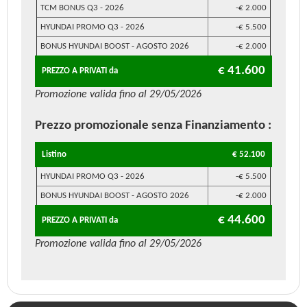
TCM BONUS Q3 - 2026
-€ 2.000
HYUNDAI PROMO Q3 - 2026
-€ 5.500
BONUS HYUNDAI BOOST - AGOSTO 2026
-€ 2.000
€ 41.600
PREZZO A PRIVATI da
Promozione valida fino al 29/05/2026
Prezzo promozionale
senza Finanziamento
:
Listino
€ 52.100
HYUNDAI PROMO Q3 - 2026
-€ 5.500
BONUS HYUNDAI BOOST - AGOSTO 2026
-€ 2.000
€ 44.600
PREZZO A PRIVATI da
Promozione valida fino al 29/05/2026