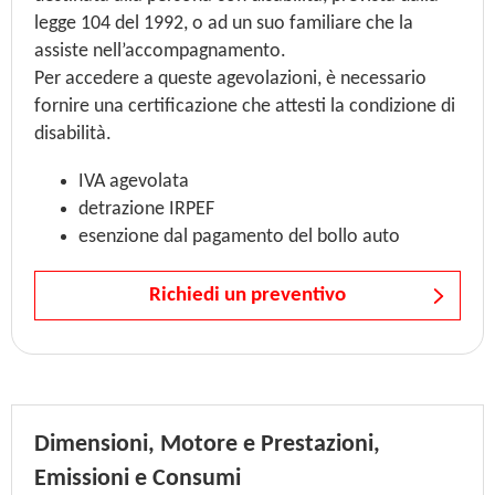
legge 104 del 1992, o ad un suo familiare che la
assiste nell’accompagnamento.
Per accedere a queste agevolazioni, è necessario
fornire una certificazione che attesti la condizione di
disabilità.
IVA agevolata
detrazione IRPEF
esenzione dal pagamento del bollo auto
Richiedi un preventivo
Dimensioni, Motore e Prestazioni,
Emissioni e Consumi