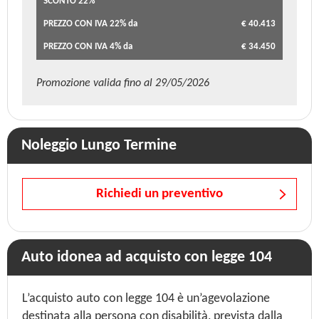
SCONTO 22%
PREZZO CON IVA 22% da
€ 40.413
PREZZO CON IVA 4% da
€ 34.450
Promozione valida fino al 29/05/2026
Noleggio Lungo Termine
Richiedi un preventivo
Auto idonea ad acquisto con legge 104
L’acquisto auto con legge 104 è un’agevolazione
destinata alla persona con disabilità, prevista dalla