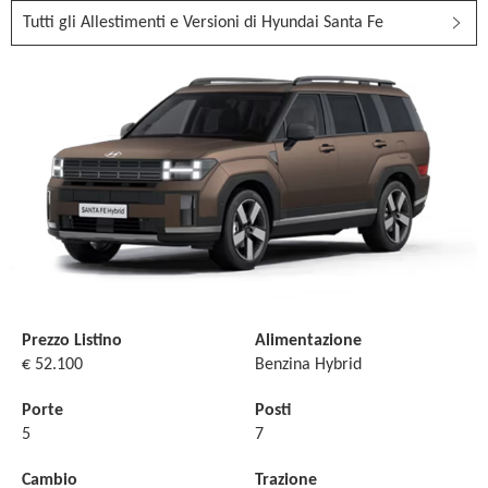
Tutti gli Allestimenti e Versioni di Hyundai Santa Fe
Prezzo Listino
Alimentazione
€ 52.100
Benzina Hybrid
Porte
Posti
5
7
Cambio
Trazione