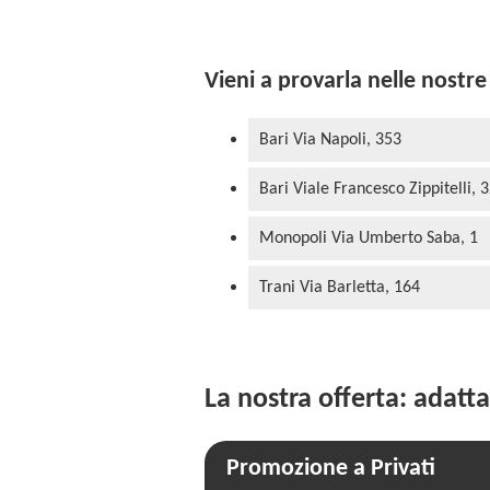
Vieni a provarla nelle nostre 
Bari Via Napoli, 353
Bari Viale Francesco Zippitelli, 
Monopoli Via Umberto Saba, 1
Trani Via Barletta, 164
La nostra offerta: adatta
Promozione a Privati