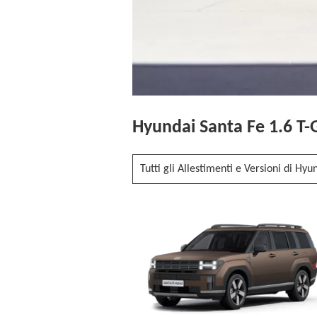
Hyundai Santa Fe 1.6 T-
Tutti gli Allestimenti e Versioni di Hyu