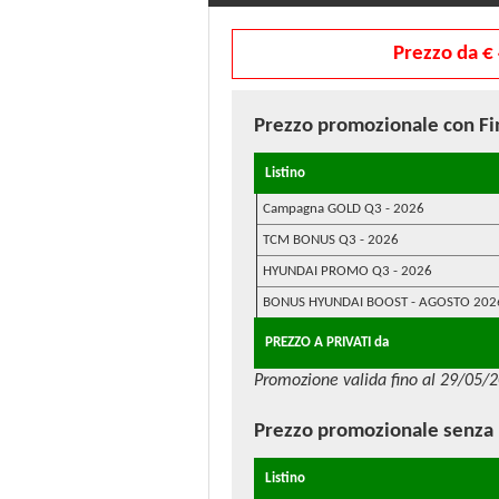
Prezzo da €
Prezzo promozionale
con F
Listino
Campagna GOLD Q3 - 2026
TCM BONUS Q3 - 2026
HYUNDAI PROMO Q3 - 2026
BONUS HYUNDAI BOOST - AGOSTO 202
PREZZO A PRIVATI da
Promozione valida fino al 29/05/
Prezzo promozionale
senza
Listino