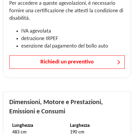
Per accedere a queste agevolazioni, è necessario
fornire una certificazione che attesti la condizione di
disabilità.
IVA agevolata
detrazione IRPEF
esenzione dal pagamento del bollo auto
Richiedi un preventivo
Dimensioni, Motore e Prestazioni,
Emissioni e Consumi
Lunghezza
Larghezza
483 cm
190 cm