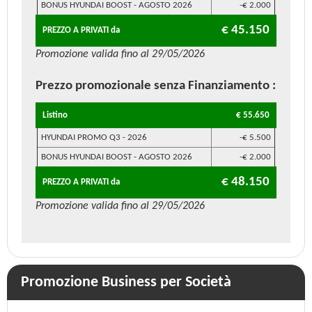
BONUS HYUNDAI BOOST - AGOSTO 2026
-€ 2.000
€ 45.150
PREZZO A PRIVATI da
Promozione valida fino al 29/05/2026
Prezzo promozionale
senza Finanziamento
:
Listino
€ 55.650
HYUNDAI PROMO Q3 - 2026
-€ 5.500
BONUS HYUNDAI BOOST - AGOSTO 2026
-€ 2.000
€ 48.150
PREZZO A PRIVATI da
Promozione valida fino al 29/05/2026
Promozione Business per Società