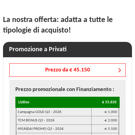
La nostra offerta: adatta a tutte le
tipologie di acquisto!
Promozione a Privati
Prezzo da € 45.150
Prezzo promozionale
con Finanziamento
:
Listino
€ 55.650
Campagna GOLD Q3 - 2026
-€ 1.000
TCM BONUS Q3 - 2026
-€ 2.000
HYUNDAI PROMO Q3 - 2026
-€ 5.500