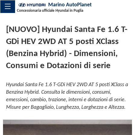
Marino AutoPlanet
Concessionaria ufficiale Hyundai in Puglia
[NUOVO] Hyundai Santa Fe 1.6 T-
GDi HEV 2WD AT 5 posti XClass
(Benzina Hybrid) - Dimensioni,
Consumi e Dotazioni di serie
Hyundai Santa Fe 1.6 T-GDi HEV 2WD AT 5 posti XClass a
Benzina Hybrid. Consulta le dimensioni, consumi,
emessioni, cambio, trazione, interni e dotazioni di serie.
Misure per Bagagliaio, Lunghezza, Larghezza e Altezza.