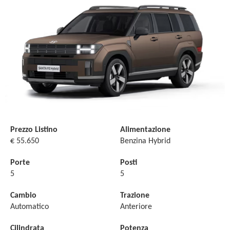
Prezzo Listino
Alimentazione
€ 55.650
Benzina Hybrid
Porte
Posti
5
5
Cambio
Trazione
Automatico
Anteriore
Cilindrata
Potenza