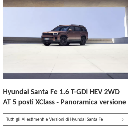
Hyundai Santa Fe 1.6 T-GDi HEV 2WD
AT 5 posti XClass - Panoramica versione
Tutti gli Allestimenti e Versioni di Hyundai Santa Fe