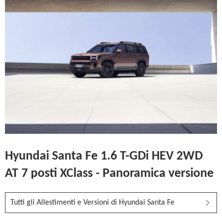
Hyundai Santa Fe 1.6 T-GDi HEV 2WD
AT 7 posti XClass - Panoramica versione
Tutti gli Allestimenti e Versioni di Hyundai Santa Fe