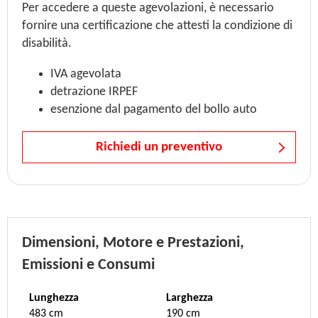
Per accedere a queste agevolazioni, è necessario
fornire una certificazione che attesti la condizione di
disabilità.
IVA agevolata
detrazione IRPEF
esenzione dal pagamento del bollo auto
Richiedi un preventivo
Dimensioni, Motore e Prestazioni,
Emissioni e Consumi
Lunghezza
Larghezza
483 cm
190 cm