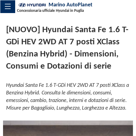
Marino AutoPlanet
Concessionaria ufficiale Hyundai in Puglia
[NUOVO] Hyundai Santa Fe 1.6 T-
GDi HEV 2WD AT 7 posti XClass
(Benzina Hybrid) - Dimensioni,
Consumi e Dotazioni di serie
Hyundai Santa Fe 1.6 T-GDi HEV 2WD AT 7 posti XClass a
Benzina Hybrid. Consulta le dimensioni, consumi,
emessioni, cambio, trazione, interni e dotazioni di serie.
Misure per Bagagliaio, Lunghezza, Larghezza e Altezza.