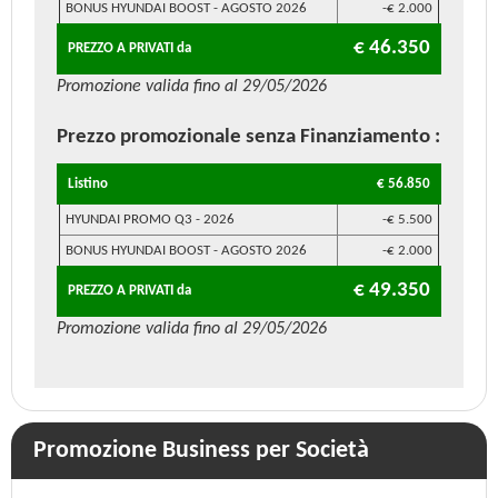
BONUS HYUNDAI BOOST - AGOSTO 2026
-€ 2.000
€ 46.350
PREZZO A PRIVATI da
Promozione valida fino al 29/05/2026
Prezzo promozionale
senza Finanziamento
:
Listino
€ 56.850
HYUNDAI PROMO Q3 - 2026
-€ 5.500
BONUS HYUNDAI BOOST - AGOSTO 2026
-€ 2.000
€ 49.350
PREZZO A PRIVATI da
Promozione valida fino al 29/05/2026
Promozione Business per Società