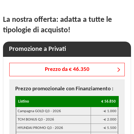
La nostra offerta: adatta a tutte le
tipologie di acquisto!
Promozione a Privati
Prezzo da € 46.350
Prezzo promozionale
con Finanziamento
:
Listino
€ 56.850
Campagna GOLD Q3 - 2026
-€ 1.000
TCM BONUS Q3 - 2026
-€ 2.000
HYUNDAI PROMO Q3 - 2026
-€ 5.500