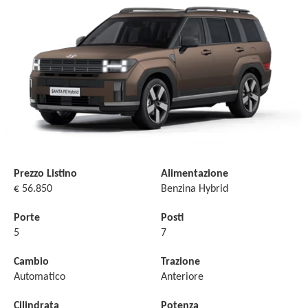
Prezzo Listino
Alimentazione
€ 56.850
Benzina Hybrid
Porte
Posti
5
7
Cambio
Trazione
Automatico
Anteriore
Cilindrata
Potenza