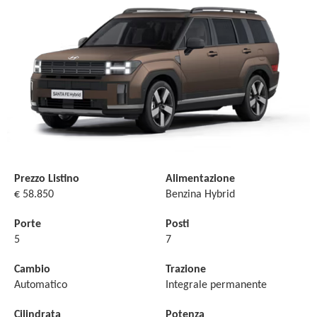
Prezzo Listino
Alimentazione
€ 58.850
Benzina Hybrid
Porte
Posti
5
7
Cambio
Trazione
Automatico
Integrale permanente
Cilindrata
Potenza