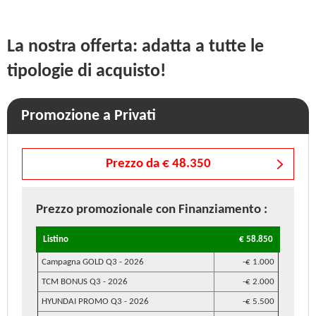
La nostra offerta: adatta a tutte le
tipologie di acquisto!
Promozione a Privati
Prezzo da € 48.350
Prezzo promozionale
con Finanziamento
:
Listino
€ 58.850
Campagna GOLD Q3 - 2026
-€ 1.000
TCM BONUS Q3 - 2026
-€ 2.000
HYUNDAI PROMO Q3 - 2026
-€ 5.500