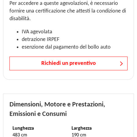
Per accedere a queste agevolazioni, è necessario
fornire una certificazione che attesti la condizione di
disabilità.
IVA agevolata
detrazione IRPEF
esenzione dal pagamento del bollo auto
Richiedi un preventivo
Dimensioni, Motore e Prestazioni,
Emissioni e Consumi
Lunghezza
Larghezza
483 cm
190 cm