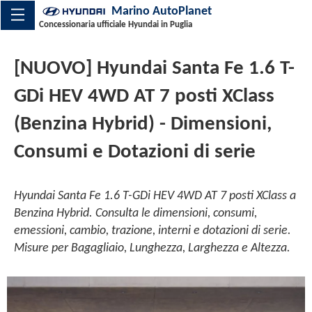
Marino AutoPlanet
Concessionaria ufficiale Hyundai in Puglia
[NUOVO] Hyundai Santa Fe 1.6 T-
GDi HEV 4WD AT 7 posti XClass
(Benzina Hybrid) - Dimensioni,
Consumi e Dotazioni di serie
Hyundai Santa Fe 1.6 T-GDi HEV 4WD AT 7 posti XClass a
Benzina Hybrid. Consulta le dimensioni, consumi,
emessioni, cambio, trazione, interni e dotazioni di serie.
Misure per Bagagliaio, Lunghezza, Larghezza e Altezza.