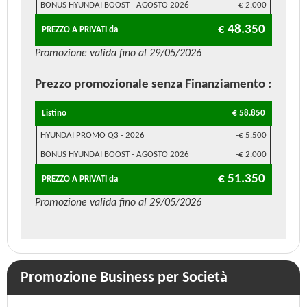
BONUS HYUNDAI BOOST - AGOSTO 2026
-€ 2.000
€ 48.350
PREZZO A PRIVATI da
Promozione valida fino al 29/05/2026
Prezzo promozionale
senza Finanziamento
:
Listino
€ 58.850
HYUNDAI PROMO Q3 - 2026
-€ 5.500
BONUS HYUNDAI BOOST - AGOSTO 2026
-€ 2.000
€ 51.350
PREZZO A PRIVATI da
Promozione valida fino al 29/05/2026
Promozione Business per Società