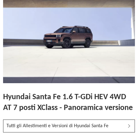
Hyundai Santa Fe 1.6 T-GDi HEV 4WD
AT 7 posti XClass - Panoramica versione
Tutti gli Allestimenti e Versioni di Hyundai Santa Fe