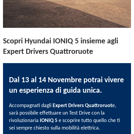
Scopri Hyundai IONIQ 5 insieme agli
Expert Drivers Quattroruote
Dal 13 al 14 Novembre
potrai vivere
un esperienza di guida unica.
Accompagnati dagli
Expert Drivers Quattroruot
e,
sarà possibile effettuare un Test Drive con la
rivoluzionaria
IONIQ 5
e scoprire tutto quello che ti
sei sempre chiesto sulla mobilità elettrica.