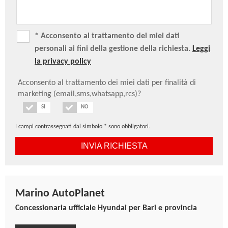
* Acconsento al trattamento dei miei dati
personali ai fini della gestione della richiesta.
Leggi
la privacy policy
Acconsento al trattamento dei miei dati per finalità di
marketing (email,sms,whatsapp,rcs)?
SI
NO
I campi contrassegnati dal simbolo * sono obbligatori.
Marino AutoPlanet
Concessionaria ufficiale Hyundai per Bari e provincia