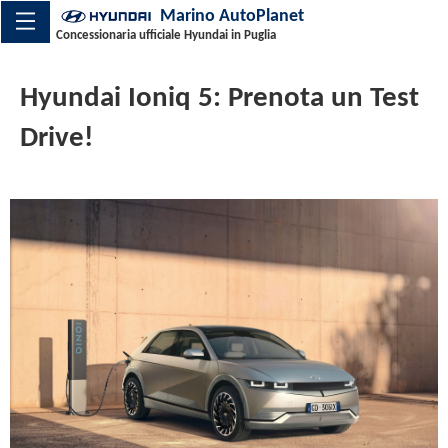
Marino AutoPlanet
Concessionaria ufficiale Hyundai in Puglia
Hyundai Ioniq 5: Prenota un Test
Drive!