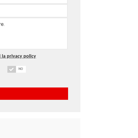
 la privacy policy
NO