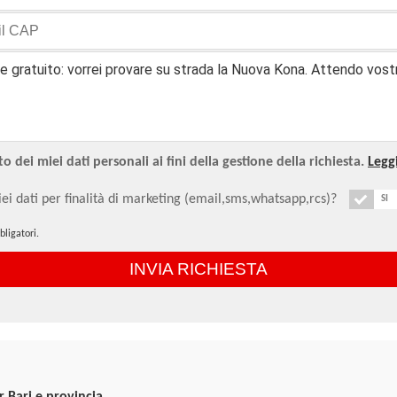
 dei miei dati personali ai fini della gestione della richiesta.
Leggi
ei dati per finalità di marketing (email,sms,whatsapp,rcs)?
SI
ligatori.