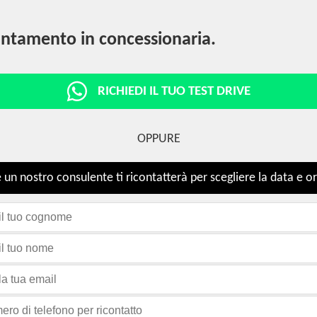
ntamento in concessionaria.
RICHIEDI IL TUO TEST DRIVE
OPPURE
 un nostro consulente ti ricontatterà per scegliere la data e or