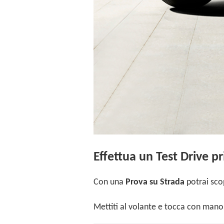
Effettua un Test Drive pr
Con una
Prova su Strada
potrai sco
Mettiti al volante e tocca con man