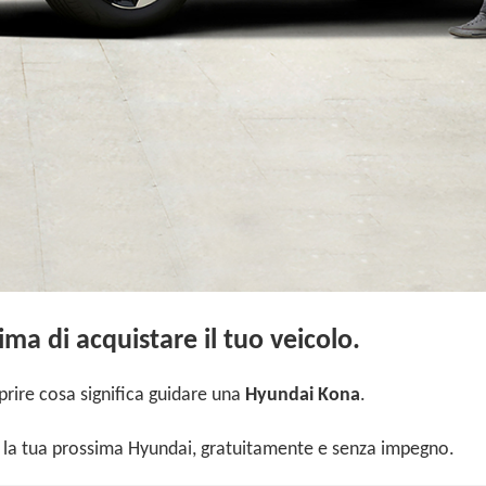
ima di acquistare il tuo veicolo.
prire cosa significa guidare una
Hyundai Kona
.
o la tua prossima Hyundai, gratuitamente e senza impegno.