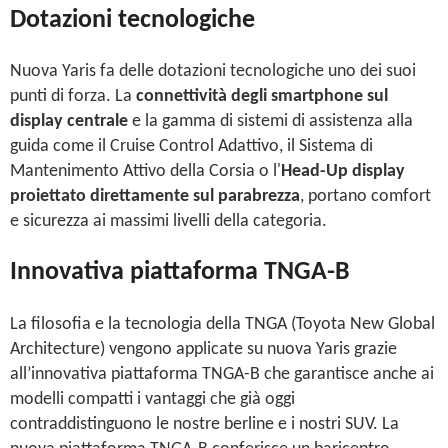
Dotazioni tecnologiche
Nuova Yaris fa delle dotazioni tecnologiche uno dei suoi
punti di forza. La
connettività degli smartphone sul
display centrale
e la gamma di sistemi di assistenza alla
guida come il Cruise Control Adattivo, il Sistema di
Mantenimento Attivo della Corsia o l'
Head-Up display
proiettato direttamente sul parabrezza
, portano comfort
e sicurezza ai massimi livelli della categoria.
Innovativa piattaforma TNGA-B
La filosofia e la tecnologia della TNGA (Toyota New Global
Architecture) vengono applicate su nuova Yaris grazie
all’innovativa piattaforma TNGA-B che garantisce anche ai
modelli compatti i vantaggi che già oggi
contraddistinguono le nostre berline e i nostri SUV. La