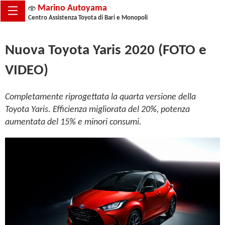
Marino Autoyama
Centro Assistenza Toyota di Bari e Monopoli
Nuova Toyota Yaris 2020 (FOTO e
VIDEO)
Completamente riprogettata la quarta versione della
Toyota Yaris. Efficienza migliorata del 20%, potenza
aumentata del 15% e minori consumi.