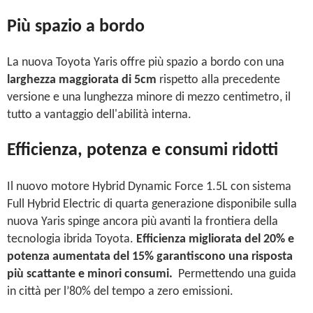
Più spazio a bordo
La nuova Toyota Yaris offre più spazio a bordo con una
larghezza maggiorata di 5cm
rispetto alla precedente
versione e una lunghezza minore di mezzo centimetro, il
tutto a vantaggio dell'abilità interna.
Efficienza, potenza e consumi ridotti
Il nuovo motore Hybrid Dynamic Force 1.5L con sistema
Full Hybrid Electric di quarta generazione disponibile sulla
nuova Yaris spinge ancora più avanti la frontiera della
tecnologia ibrida Toyota.
Efficienza migliorata del 20% e
potenza aumentata del 15% garantiscono una risposta
più scattante e minori consumi.
Permettendo una guida
in città per l’80% del tempo a zero emissioni.