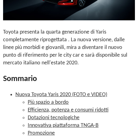
Toyota presenta la quarta generazione di Yaris
completamente riprogettata . La nuova versione, dalle
linee più morbidi e giovanili, mira a diventare il nuovo
punto di riferimento per le city car e sarà disponibile sul
mercato italiano nell'estate 2020.
Sommario
Nuova Toyota Yaris 2020 (FOTO e VIDEO)
Più spazio a bordo
Efficienza, potenza e consumi ridotti
Dotazioni tecnologiche
Innovativa piattaforma TNGA-B
Promozione