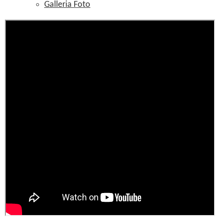
Galleria Foto