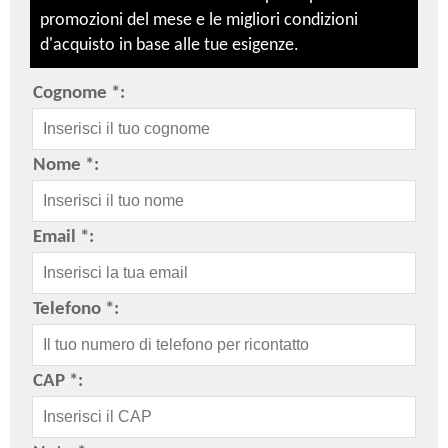
promozioni del mese e le migliori condizioni
d'acquisto in base alle tue esigenze.
Cognome *:
Nome *:
Email *:
Telefono *:
CAP *: