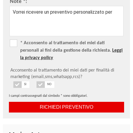
Note *:
* Acconsento al trattamento dei miei dati
personali ai fini della gestione della richiesta.
Leggi
la privacy policy
Acconsento al trattamento dei miei dati per finalità di
marketing (email,sms,whatsapp,rcs)?
SI
NO
I campi contrassegnati dal simbolo * sono obbligatori.