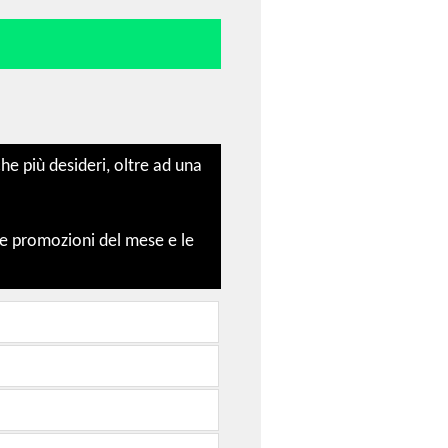
e più desideri, oltre ad una
le promozioni del mese e le