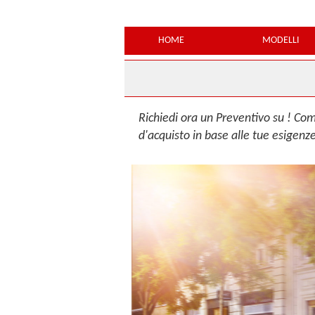
HOME
MODELLI
Richiedi ora un Preventivo su ! Com
d'acquisto in base alle tue esigenz