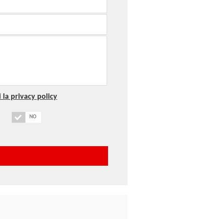
 la privacy policy
NO