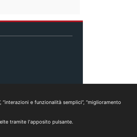
, “interazioni e funzionalità semplici”, “miglioramento
celte tramite l'apposito pulsante.