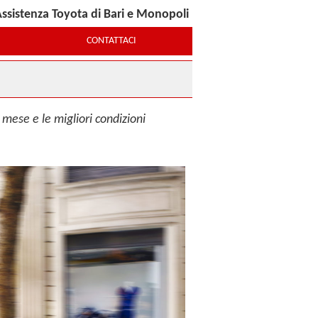
ssistenza Toyota di Bari e Monopoli
CONTATTACI
 mese e le migliori condizioni