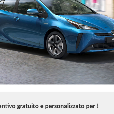
ntivo gratuito e personalizzato per !