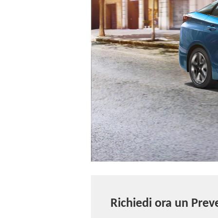
Richiedi ora un Preve