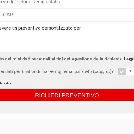
 dei miei dati personali ai fini della gestione della richiesta.
Leggi
ei dati per finalità di marketing (email,sms,whatsapp,rcs)?
SI
ligatori.