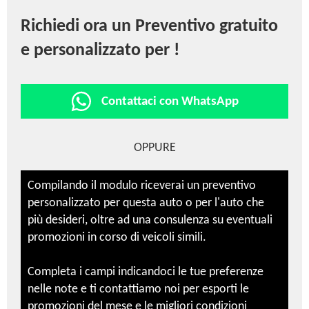
Richiedi ora un Preventivo gratuito
e personalizzato per !
Contattaci con WhatsApp
OPPURE
Compilando il modulo riceverai un preventivo
personalizzato per questa auto o per l'auto che
più desideri, oltre ad una consulenza su eventuali
promozioni in corso di veicoli simili.
Completa i campi indicandoci le tue preferenze
nelle note e ti contattiamo noi per esporti le
promozioni del mese e le migliori condizioni