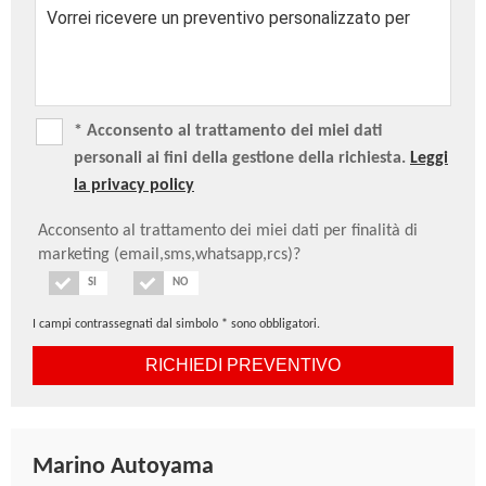
* Acconsento al trattamento dei miei dati
personali ai fini della gestione della richiesta.
Leggi
la privacy policy
Acconsento al trattamento dei miei dati per finalità di
marketing (email,sms,whatsapp,rcs)?
SI
NO
I campi contrassegnati dal simbolo * sono obbligatori.
Marino Autoyama