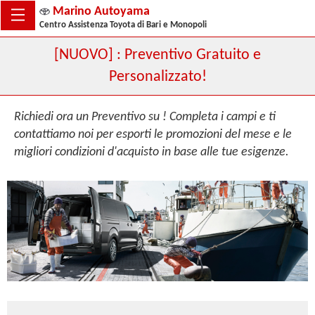
Marino Autoyama
Centro Assistenza Toyota di Bari e Monopoli
[NUOVO] : Preventivo Gratuito e
Personalizzato!
Richiedi ora un Preventivo su ! Completa i campi e ti
contattiamo noi per esporti le promozioni del mese e le
migliori condizioni d'acquisto in base alle tue esigenze.