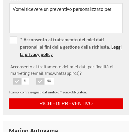
* Acconsento al trattamento dei miei dati
personali ai fini della gestione della richiesta.
Leggi
la privacy policy
Acconsento al trattamento dei miei dati per finalità di
marketing (email,sms,whatsapp,rcs)?
SI
NO
I campi contrassegnati dal simbolo * sono obbligatori.
Marino Autoyama