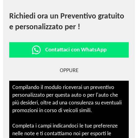
Richiedi ora un Preventivo gratuito
e personalizzato per !
Contattaci con WhatsApp
OPPURE
Compilando il modulo riceverai un preventivo
personalizzato per questa auto o per l'auto che
più desideri, oltre ad una consulenza su eventuali
promozioni in corso di veicoli simili.
Completa i campi indicandoci le tue preferenze
nelle note e ti contattiamo noi per esporti le