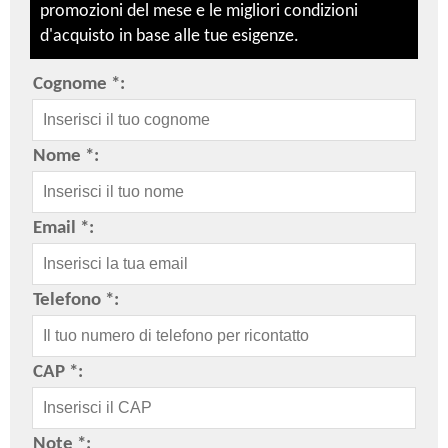
promozioni del mese e le migliori condizioni
d'acquisto in base alle tue esigenze.
Cognome *:
Nome *:
Email *:
Telefono *:
CAP *:
Note *: