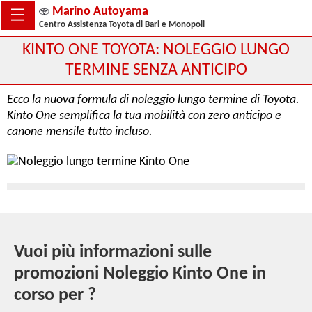
Marino Autoyama
Centro Assistenza Toyota di Bari e Monopoli
KINTO ONE TOYOTA: NOLEGGIO LUNGO
TERMINE SENZA ANTICIPO
Ecco la nuova formula di noleggio lungo termine di Toyota.
Kinto One semplifica la tua mobilità con zero anticipo e
canone mensile tutto incluso.
Vuoi più informazioni sulle
promozioni Noleggio Kinto One in
corso per ?