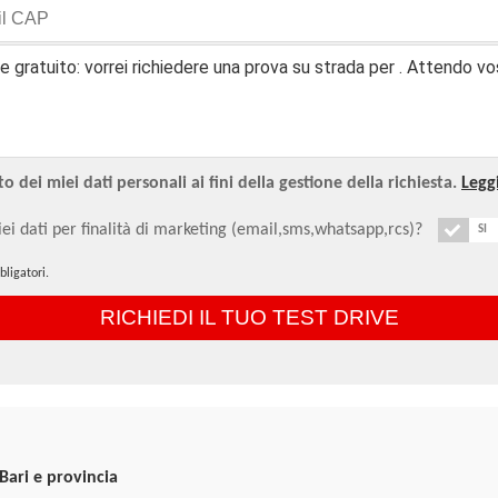
 dei miei dati personali ai fini della gestione della richiesta.
Leggi
ei dati per finalità di marketing (email,sms,whatsapp,rcs)?
SI
ligatori.
Bari e provincia