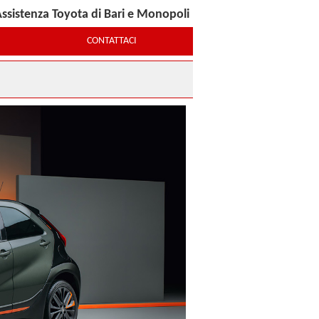
ssistenza Toyota di Bari e Monopoli
CONTATTACI