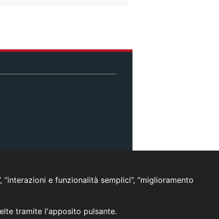
, “interazioni e funzionalità semplici”, “miglioramento
celte tramite l'apposito pulsante.