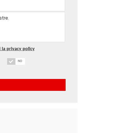
 la privacy policy
NO