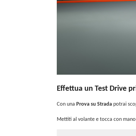
Effettua un Test Drive pr
Con una
Prova su Strada
potrai sco
Mettiti al volante e tocca con mano