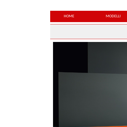
HOME
MODELLI