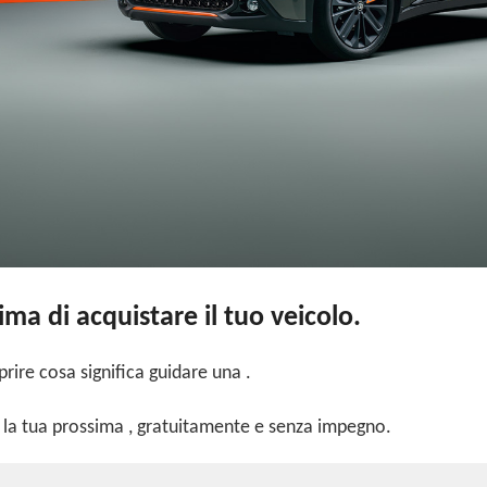
ima di acquistare il tuo veicolo.
prire cosa significa guidare una
.
 la tua prossima , gratuitamente e senza impegno.