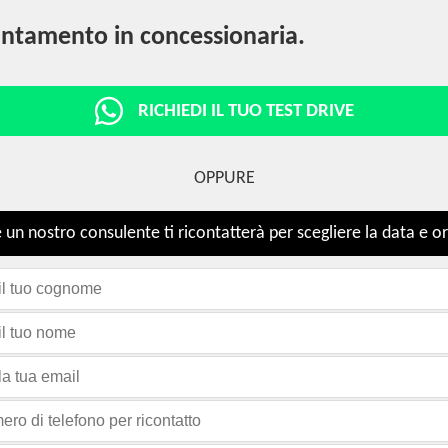
ntamento in concessionaria.
RICHIEDI IL TUO TEST DRIVE
OPPURE
 un nostro consulente ti ricontatterà per scegliere la data e or