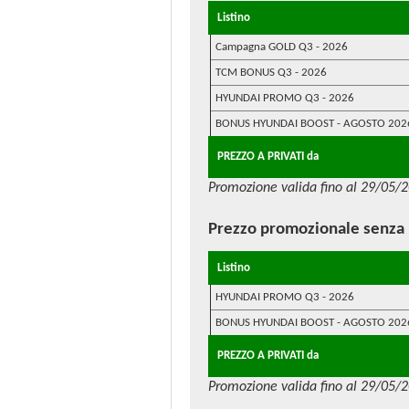
Listino
Campagna GOLD Q3 - 2026
TCM BONUS Q3 - 2026
HYUNDAI PROMO Q3 - 2026
BONUS HYUNDAI BOOST - AGOSTO 202
PREZZO A PRIVATI da
Promozione valida fino al 29/05/
Prezzo promozionale
senza
Listino
HYUNDAI PROMO Q3 - 2026
BONUS HYUNDAI BOOST - AGOSTO 202
PREZZO A PRIVATI da
Promozione valida fino al 29/05/