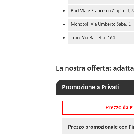
Bari Viale Francesco Zippitelli, 
Monopoli Via Umberto Saba, 1
Trani Via Barletta, 164
La nostra offerta: adatta
Promozione a Privati
Prezzo da €
Prezzo promozionale
con F