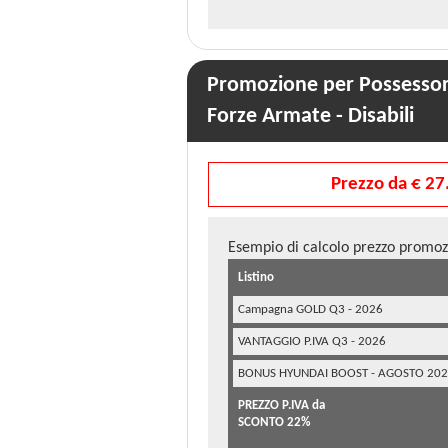
Promozione per Possessori
Forze Armate - Disabili
Prezzo da € 27
Esempio di calcolo prezzo promoz
Listino
Campagna GOLD Q3 - 2026
VANTAGGIO P.IVA Q3 - 2026
BONUS HYUNDAI BOOST - AGOSTO 20
PREZZO P.IVA da
SCONTO 22%