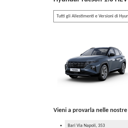
Tutti gli Allestimenti e Versioni di Hy
Vieni a provarla nelle nostre 
Bari Via Napoli, 353