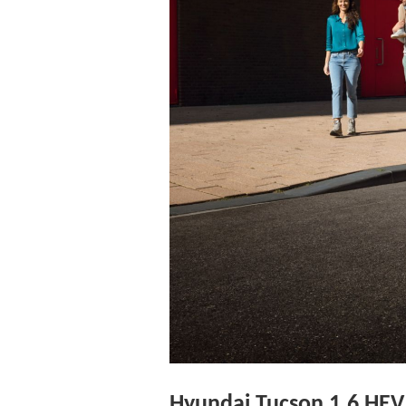
Hyundai Tucson 1.6 HEV