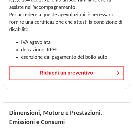
legge 104 del 1992, o ad un suo familiare che la
assiste nell’accompagnamento.
Per accedere a queste agevolazioni, è necessario
fornire una certificazione che attesti la condizione di
disabilità.
IVA agevolata
detrazione IRPEF
esenzione dal pagamento del bollo auto
Richiedi un preventivo
Dimensioni, Motore e Prestazioni,
Emissioni e Consumi