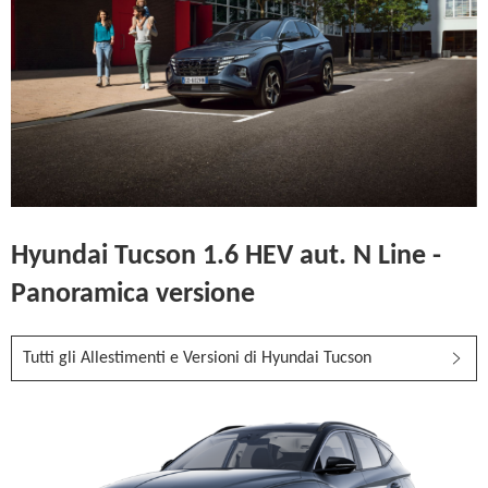
Hyundai Tucson 1.6 HEV aut. N Line -
Panoramica versione
Tutti gli Allestimenti e Versioni di Hyundai Tucson