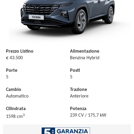
Prezzo Listino
Alimentazione
€ 43.500
Benzina Hybrid
Porte
Posti
5
5
Cambio
Trazione
Automatico
Anteriore
Cilindrata
Potenza
3
239 CV / 175,7 kW
1598 cm