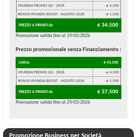
HYUNDAI PROMO Q3 - 2026
-€ 4.500
BONUS HYUNDAI BOOST - AGOSTO 2026
-€ 1.500
€ 34.500
PREZZO A PRIVATI da
Promozione valida fino al 29/05/2026
Prezzo promozionale
senza Finanziamento
:
Listino
€ 43.500
HYUNDAI PROMO Q3 - 2026
-€ 4.500
BONUS HYUNDAI BOOST - AGOSTO 2026
-€ 1.500
€ 37.500
PREZZO A PRIVATI da
Promozione valida fino al 29/05/2026
Promozione Business per Società