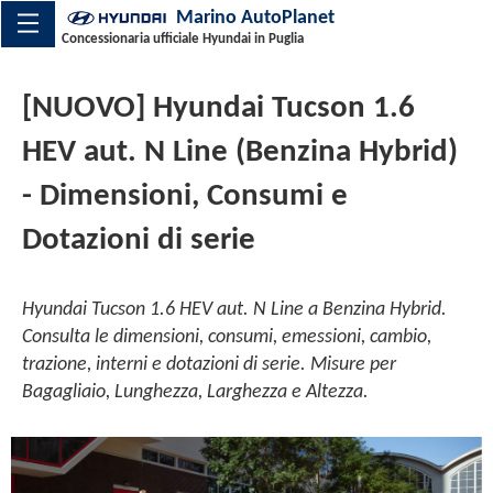
Marino AutoPlanet
Concessionaria ufficiale Hyundai in Puglia
[NUOVO] Hyundai Tucson 1.6
HEV aut. N Line (Benzina Hybrid)
- Dimensioni, Consumi e
Dotazioni di serie
Hyundai Tucson 1.6 HEV aut. N Line a Benzina Hybrid.
Consulta le dimensioni, consumi, emessioni, cambio,
trazione, interni e dotazioni di serie. Misure per
Bagagliaio, Lunghezza, Larghezza e Altezza.