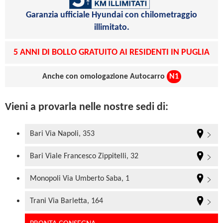
Garanzia ufficiale Hyundai con chilometraggio
illimitato.
5 ANNI DI BOLLO GRATUITO AI RESIDENTI IN PUGLIA
Anche con omologazione Autocarro
N1
Vieni a provarla nelle nostre sedi di:
Bari Via Napoli, 353
Bari Viale Francesco Zippitelli, 32
Monopoli Via Umberto Saba, 1
Trani Via Barletta, 164