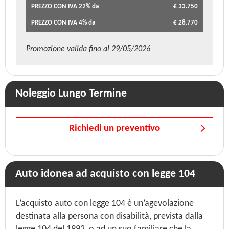
PREZZO CON IVA 22% da
€ 33.750
PREZZO CON IVA 4% da
€ 28.770
Promozione valida fino al 29/05/2026
Noleggio Lungo Termine
Richiedi un preventivo
Auto idonea ad acquisto con legge 104
L’acquisto auto con legge 104 è un’agevolazione
destinata alla persona con disabilità, prevista dalla