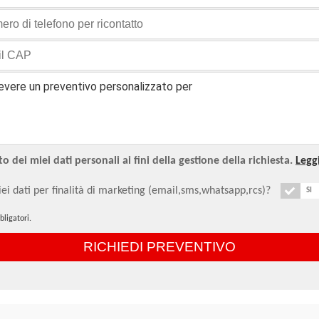
 dei miei dati personali ai fini della gestione della richiesta.
Leggi
ei dati per finalità di marketing (email,sms,whatsapp,rcs)?
SI
ligatori.