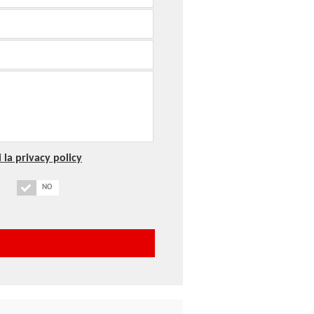
 la privacy policy
NO