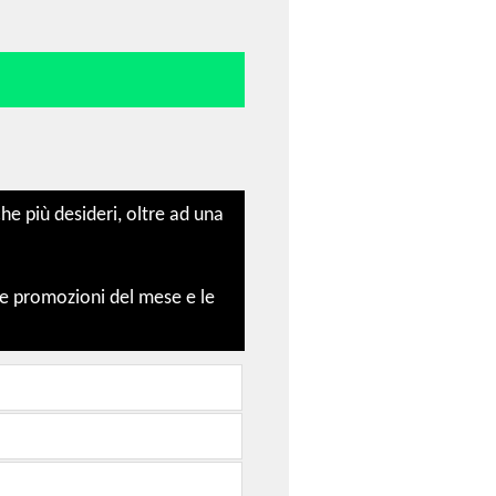
e più desideri, oltre ad una
le promozioni del mese e le