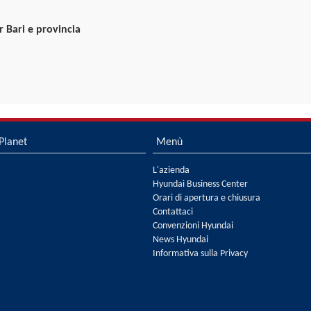
r Bari e provincia
Planet
Menù
L'azienda
Hyundai Business Center
Orari di apertura e chiusura
Contattaci
Convenzioni Hyundai
News Hyundai
Informativa sulla Privacy