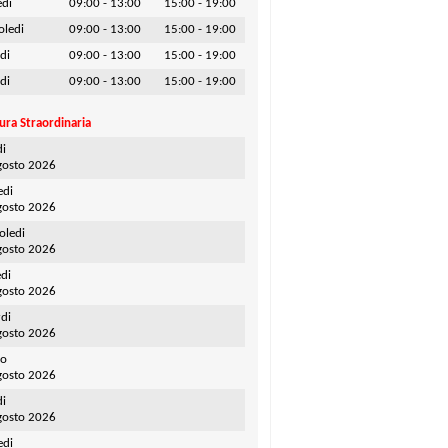
edi
09:00 - 13:00
15:00 - 19:00
oledi
09:00 - 13:00
15:00 - 19:00
di
09:00 - 13:00
15:00 - 19:00
di
09:00 - 13:00
15:00 - 19:00
ura Straordinaria
di
gosto 2026
edi
gosto 2026
oledi
gosto 2026
di
gosto 2026
di
gosto 2026
to
gosto 2026
di
gosto 2026
edi