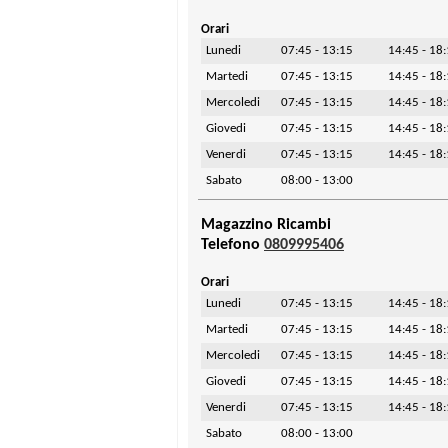
Orari
Lunedi
07:45 - 13:15
14:45 - 18
Martedi
07:45 - 13:15
14:45 - 18
Mercoledi
07:45 - 13:15
14:45 - 18
Giovedi
07:45 - 13:15
14:45 - 18
Venerdi
07:45 - 13:15
14:45 - 18
Sabato
08:00 - 13:00
Magazzino Ricambi
Telefono
0809995406
Orari
Lunedi
07:45 - 13:15
14:45 - 18
Martedi
07:45 - 13:15
14:45 - 18
Mercoledi
07:45 - 13:15
14:45 - 18
Giovedi
07:45 - 13:15
14:45 - 18
Venerdi
07:45 - 13:15
14:45 - 18
Sabato
08:00 - 13:00