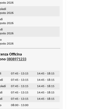
gosto 2026
oledi
gosto 2026
di
gosto 2026
di
gosto 2026
to
gosto 2026
tenza Officina
fono
0808971233
i
07:45 - 13:15
14:45 - 18:15
edi
07:45 - 13:15
14:45 - 18:15
oledi
07:45 - 13:15
14:45 - 18:15
di
07:45 - 13:15
14:45 - 18:15
di
07:45 - 13:15
14:45 - 18:15
to
08:00 - 13:00