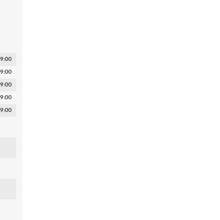
19:00
19:00
19:00
19:00
19:00