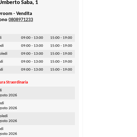
Umberto Saba, 1
room - Vendita
fono
0808971233
i
09:00 - 13:00
15:00 - 19:00
edi
09:00 - 13:00
15:00 - 19:00
oledi
09:00 - 13:00
15:00 - 19:00
di
09:00 - 13:00
15:00 - 19:00
di
09:00 - 13:00
15:00 - 19:00
ura Straordinaria
di
gosto 2026
edi
gosto 2026
oledi
gosto 2026
di
gosto 2026