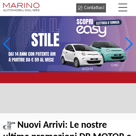
Contattaci
Nuovi Arrivi: Le nostre