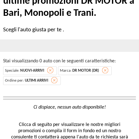
ultime promozioni DR MOTOR a
Bari, Monopoli e Trani.
Scegli l'auto giusta per te .
Stai visualizzando 0 auto con le seguenti caratteristiche:
Speciale:
NUOVI-ARRIVI
Marca:
DR MOTOR (DR)
Ordine per:
ULTIMI ARRIVI
Clicca di seguito per visualizzare le nostre migliori
promozioni o compila il form in fondo ed un nostro
consulente ti contatterà appena l'auto da te richiesta sarà