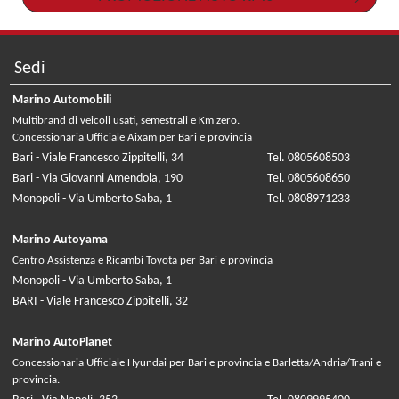
Sedi
Marino Automobili
Multibrand di veicoli usati, semestrali e Km zero.
Concessionaria Ufficiale Aixam per Bari e provincia
Bari - Viale Francesco Zippitelli, 34
Tel. 0805608503
Bari - Via Giovanni Amendola, 190
Tel. 0805608650
Monopoli - Via Umberto Saba, 1
Tel. 0808971233
Marino Autoyama
Centro Assistenza e Ricambi Toyota per Bari e provincia
Monopoli - Via Umberto Saba, 1
BARI - Viale Francesco Zippitelli, 32
Marino AutoPlanet
Concessionaria Ufficiale Hyundai per Bari e provincia e Barletta/Andria/Trani e
provincia.