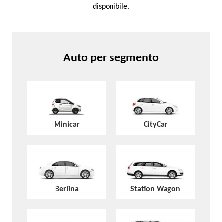
disponibile.
Auto per segmento
Minicar
CityCar
Berlina
Station Wagon