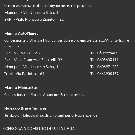
Centro Assistenza e Ricambi Toyota per Bari e provincia
Monopoli - Via Umberto Saba, 1
BARI - Viale Francesco Zippitelli, 32
Marino AutoPlanet
Concessionaria Ufficiale Hyundai per Bari e provincia e Barletta/Andria/Trani e
provincia.
Bari - Via Napoli, 353
Tel. 0809995400
Bari - Viale Francesco Zippitelli, 32
Tel. 0805608111
Monopoli - Via Umberto Saba, 1
Tel. 0808971233
Trani - Via Barletta, 164
Tel. 0883935179
Marino MinicarBari
Concessionaria Ufficiale Aixam per Bari e provincia
Noleggio Breve Termine
Servizio di Noleggio di qualsiasi brand per privati e aziende.
CONSEGNA A DOMICILIO IN TUTTA ITALIA