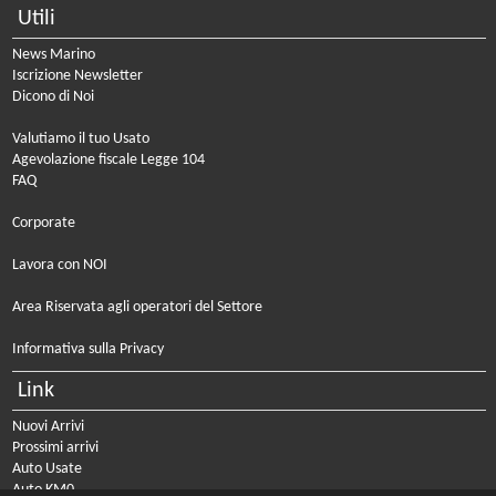
Utili
News Marino
Iscrizione Newsletter
Dicono di Noi
Valutiamo il tuo Usato
Agevolazione fiscale Legge 104
FAQ
Corporate
Lavora con NOI
Area Riservata agli operatori del Settore
Informativa sulla Privacy
Link
Nuovi Arrivi
Prossimi arrivi
Auto Usate
Auto KM0