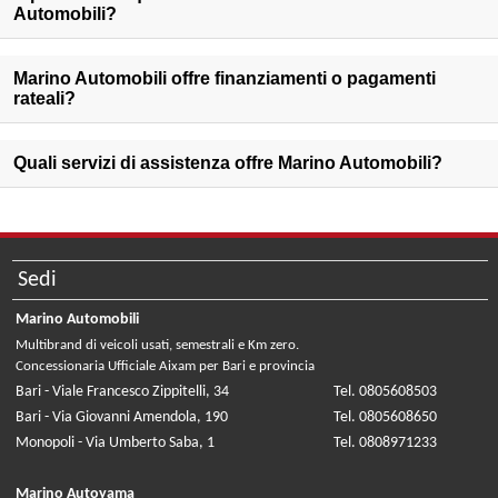
Automobili?
Marino Automobili offre finanziamenti o pagamenti
rateali?
Quali servizi di assistenza offre Marino Automobili?
Sedi
Marino Automobili
Multibrand di veicoli usati, semestrali e Km zero.
Concessionaria Ufficiale Aixam per Bari e provincia
Bari - Viale Francesco Zippitelli, 34
Tel. 0805608503
Bari - Via Giovanni Amendola, 190
Tel. 0805608650
Monopoli - Via Umberto Saba, 1
Tel. 0808971233
Marino Autoyama