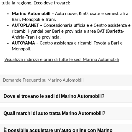
tutta la regione. Ecco dove trovarci:
Marino Automobili
– Auto nuove, Km0, usate e semestrali a
Bari, Monopoli e Trani.
AUTOPLANET
– Concessionaria ufficiale e Centro assistenza e
ricambi Hyundai per Bari e provincia e area BAT (Barletta-
Andria-Trani) e provincia.
AUTOYAMA
– Centro assistenza e ricambi Toyota a Bari e
Monopoli.
Visualizza indirizzi e orari di tutte le sedi Marino Automobili
Domande Frequenti su Marino Automobili
Dove si trovano le sedi di Marino Automobili?
Quali marchi di auto tratta Marino Automobili?
È possibile acquistare un’auto online con Marino