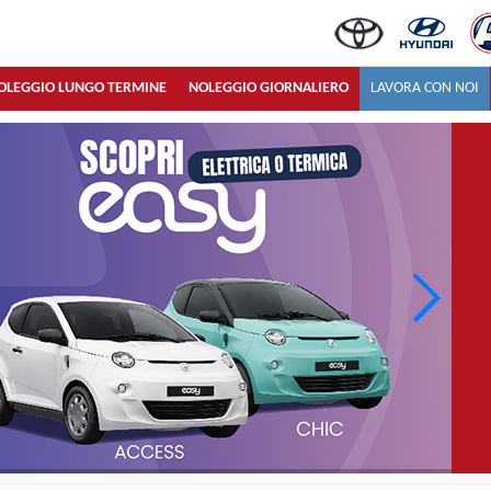
OLEGGIO LUNGO TERMINE
NOLEGGIO GIORNALIERO
LAVORA CON NOI