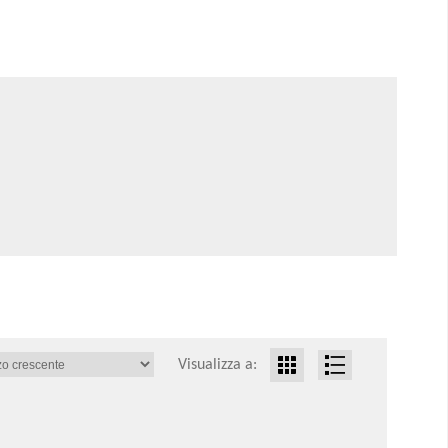
Visualizza a: