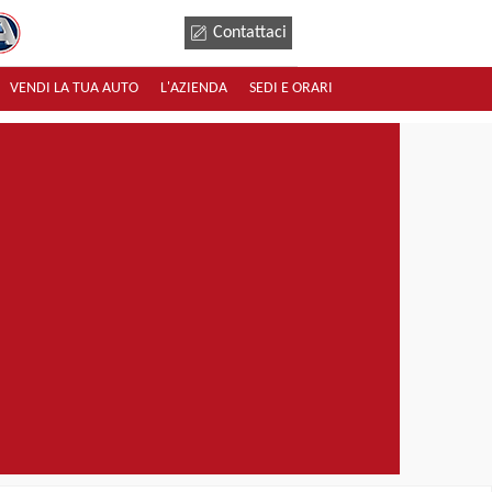
Contattaci
VENDI LA TUA AUTO
L'AZIENDA
SEDI E ORARI