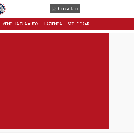
Contattaci
VENDI LA TUA AUTO
L'AZIENDA
SEDI E ORARI