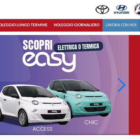
OLEGGIO LUNGO TERMINE
NOLEGGIO GIORNALIERO
LAVORA CON NOI