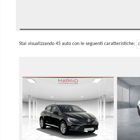
Stai visualizzando 45 auto con le seguenti caratteristiche:
C