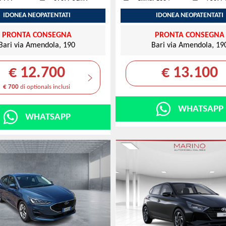
IDONEA NEOPATENTATI
IDONEA NEOPATENTATI
PRONTA CONSEGNA
PRONTA CONSEGNA
Bari via Amendola, 190
Bari via Amendola, 19
€ 12.700
€ 13.100
€ 700
di optionals inclusi
WHATSAPP
WHATSAPP