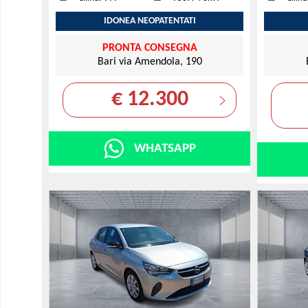
IDONEA NEOPATENTATI
PRONTA CONSEGNA
Bari via Amendola, 190
€ 12.300
WHATSAPP