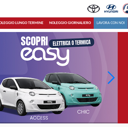
OLEGGIO LUNGO TERMINE
NOLEGGIO GIORNALIERO
LAVORA CON NOI