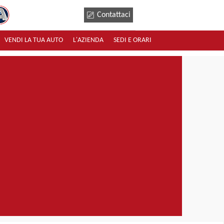
Contattaci
VENDI LA TUA AUTO
L'AZIENDA
SEDI E ORARI