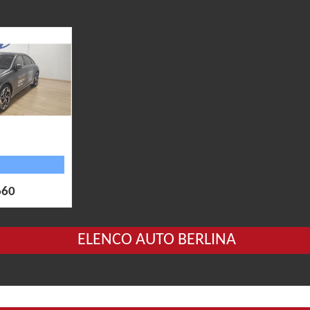
660
ELENCO AUTO BERLINA