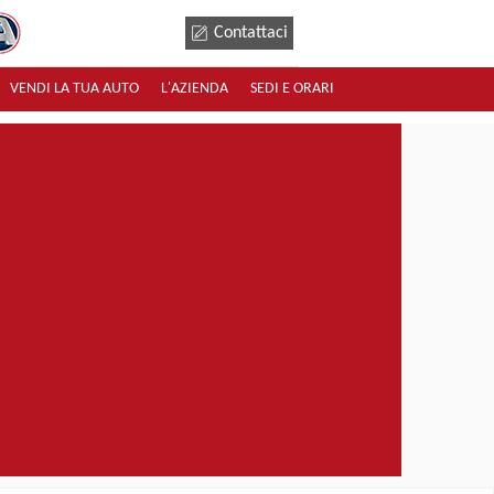
Contattaci
VENDI LA TUA AUTO
L'AZIENDA
SEDI E ORARI