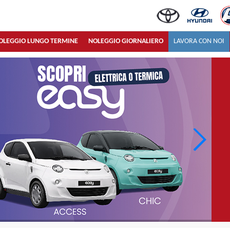
OLEGGIO LUNGO TERMINE
NOLEGGIO GIORNALIERO
LAVORA CON NOI