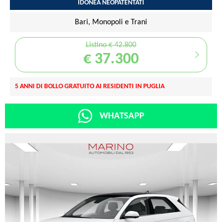
IDONEA NEOPATENTATI
Bari, Monopoli e Trani
Listino € 42.800
€ 37.300
5 ANNI DI BOLLO GRATUITO AI RESIDENTI IN PUGLIA
WHATSAPP