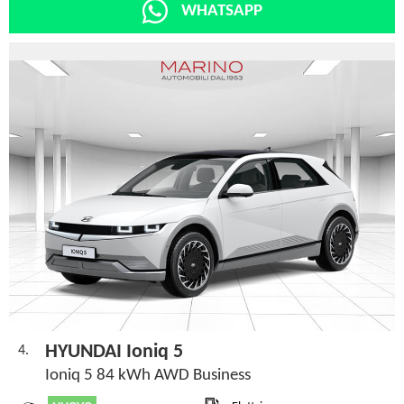
WHATSAPP
HYUNDAI Ioniq 5
4.
Ioniq 5 84 kWh AWD Business