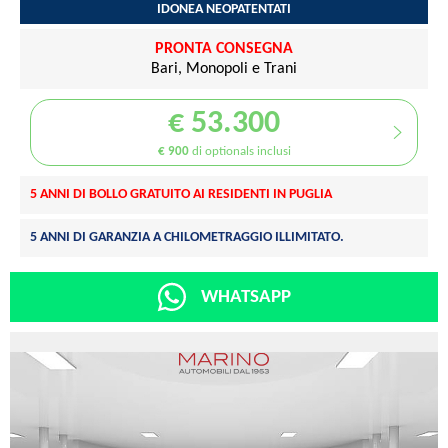
IDONEA NEOPATENTATI
PRONTA CONSEGNA
Bari, Monopoli e Trani
€ 53.300
€ 900
di optionals inclusi
5 ANNI DI BOLLO GRATUITO AI RESIDENTI IN PUGLIA
5 ANNI DI GARANZIA A CHILOMETRAGGIO ILLIMITATO.
WHATSAPP