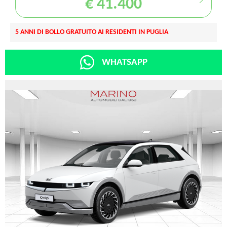
€ 41.400
5 ANNI DI BOLLO GRATUITO AI RESIDENTI IN PUGLIA
WHATSAPP