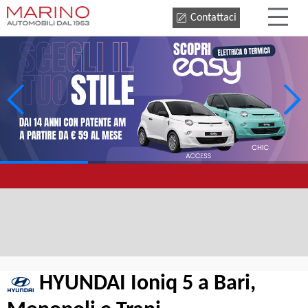
Contattaci
HYUNDAI Ioniq 5 a Bari,