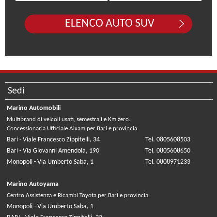
ELENCO AUTO SUV
Sedi
Marino Automobili
Multibrand di veicoli usati, semestrali e Km zero.
Concessionaria Ufficiale Aixam per Bari e provincia
Bari - Viale Francesco Zippitelli, 34
Tel. 0805608503
Bari - Via Giovanni Amendola, 190
Tel. 0805608650
Monopoli - Via Umberto Saba, 1
Tel. 0808971233
Marino Autoyama
Centro Assistenza e Ricambi Toyota per Bari e provincia
Monopoli - Via Umberto Saba, 1