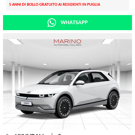
5 ANNI DI BOLLO GRATUITO AI RESIDENTI IN PUGLIA
WHATSAPP