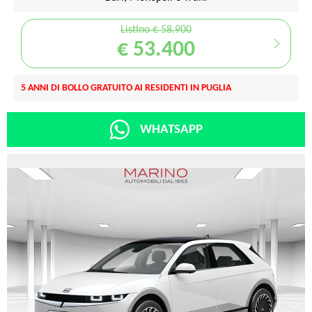
Listino € 58.900
€ 53.400
5 ANNI DI BOLLO GRATUITO AI RESIDENTI IN PUGLIA
WHATSAPP